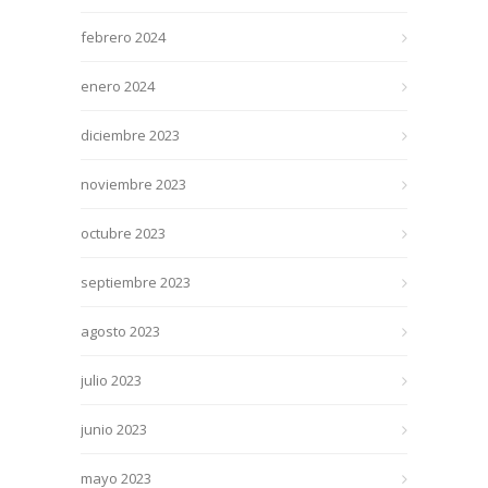
febrero 2024
enero 2024
diciembre 2023
noviembre 2023
octubre 2023
septiembre 2023
agosto 2023
julio 2023
junio 2023
mayo 2023