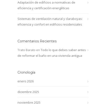
Adaptación de edificios a normativas de
eficiencia y certificación energéticas
Sistemas de ventilación natural y claraboyas:
eficiencia y confort en edificios residenciales
Comentarios Recientes
Trato Barato
en
Todo lo que debes saber antes
de reformar el baño en una vivienda antigua
Cronología
enero 2026
diciembre 2025
noviembre 2025