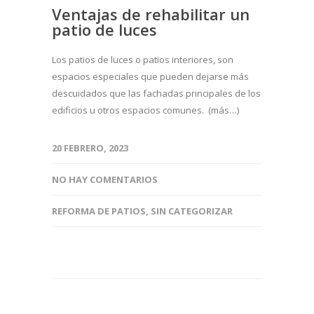
Ventajas de rehabilitar un
patio de luces
Los patios de luces o patios interiores, son
espacios especiales que pueden dejarse más
descuidados que las fachadas principales de los
edificios u otros espacios comunes. (más…)
20 FEBRERO, 2023
NO HAY COMENTARIOS
REFORMA DE PATIOS
,
SIN CATEGORIZAR