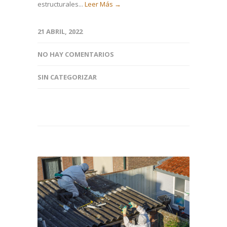
estructurales...
Leer Más →
21 ABRIL, 2022
NO HAY COMENTARIOS
SIN CATEGORIZAR