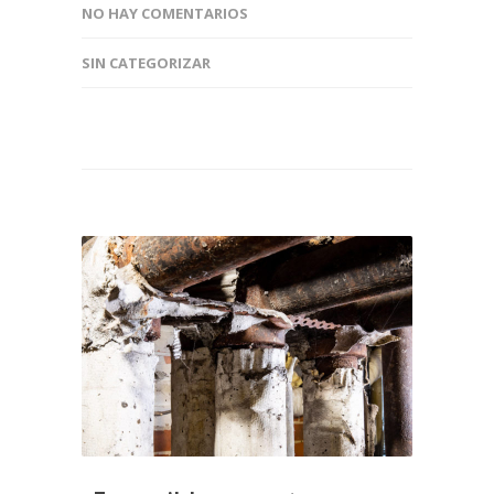
NO HAY COMENTARIOS
SIN CATEGORIZAR