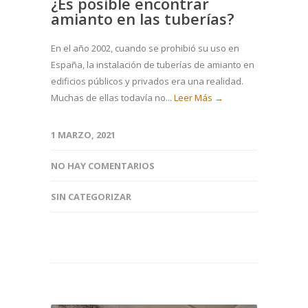
¿Es posible encontrar
amianto en las tuberías?
En el año 2002, cuando se prohibió su uso en
España, la instalación de tuberías de amianto en
edificios públicos y privados era una realidad.
Muchas de ellas todavía no...
Leer Más →
1 MARZO, 2021
NO HAY COMENTARIOS
SIN CATEGORIZAR