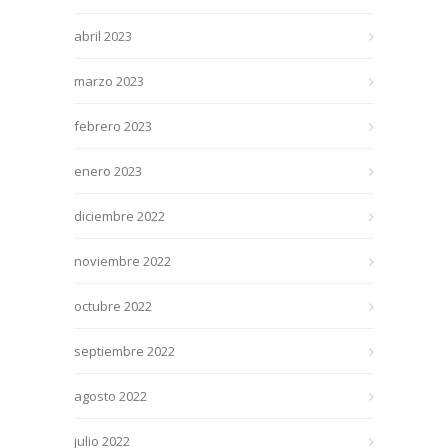
abril 2023
marzo 2023
febrero 2023
enero 2023
diciembre 2022
noviembre 2022
octubre 2022
septiembre 2022
agosto 2022
julio 2022