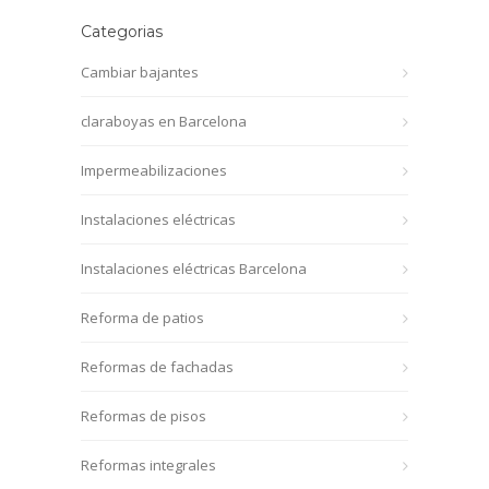
Categorias
Cambiar bajantes
claraboyas en Barcelona
Impermeabilizaciones
Instalaciones eléctricas
Instalaciones eléctricas Barcelona
Reforma de patios
Reformas de fachadas
Reformas de pisos
Reformas integrales