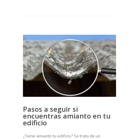
Pasos a seguir si
encuentras amianto en tu
edificio
¿Tiene amianto tu edificio? Se trata de un