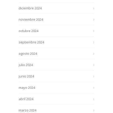
diciembre 2024
noviembre 2024
octubre 2024
septiembre 2024
agosto 2024
julio 2024
junio 2024
mayo 2024
abril 2024
marzo 2024