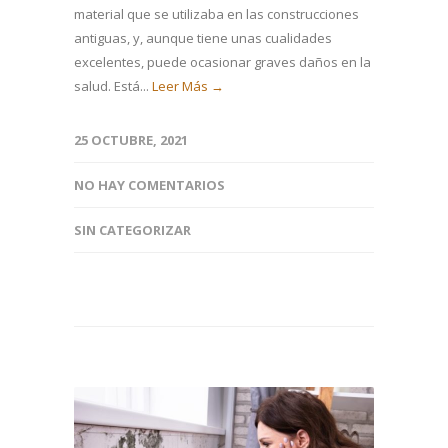
material que se utilizaba en las construcciones
antiguas, y, aunque tiene unas cualidades
excelentes, puede ocasionar graves daños en la
salud. Está...
Leer Más →
25 OCTUBRE, 2021
NO HAY COMENTARIOS
SIN CATEGORIZAR