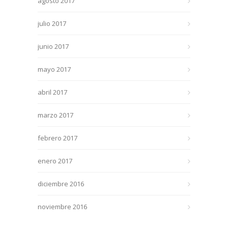
agosto 2017
julio 2017
junio 2017
mayo 2017
abril 2017
marzo 2017
febrero 2017
enero 2017
diciembre 2016
noviembre 2016