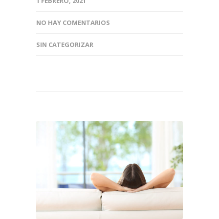
1 FEBRERO, 2021
NO HAY COMENTARIOS
SIN CATEGORIZAR