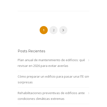
1
2
Posts Recientes
Plan anual de mantenimiento de edificios: qué
revisar en 2026 para evitar averías
Cómo preparar un edificio para pasar una ITE sin
sorpresas
Rehabilitaciones preventivas de edificios ante
condiciones climáticas extremas