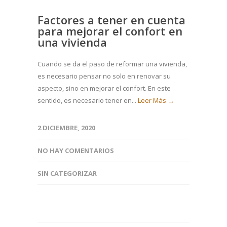
Factores a tener en cuenta
para mejorar el confort en
una vivienda
Cuando se da el paso de reformar una vivienda,
es necesario pensar no solo en renovar su
aspecto, sino en mejorar el confort. En este
sentido, es necesario tener en...
Leer Más →
2 DICIEMBRE, 2020
NO HAY COMENTARIOS
SIN CATEGORIZAR