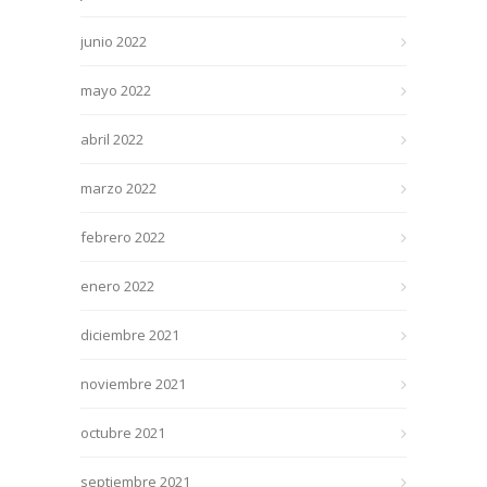
junio 2022
mayo 2022
abril 2022
marzo 2022
febrero 2022
enero 2022
diciembre 2021
noviembre 2021
octubre 2021
septiembre 2021