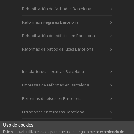
Rehabilitación de fachadas Barcelona
Reformas integrales Barcelona
Rehabilitación de edificios en Barcelona
Reformas de patios de luces Barcelona
Instalaciones electricas Barcelona
Empresas de reformas en Barcelona
Reformas de pisos en Barcelona
Filtraciones en terrazas Barcelona
Uso de cookies
Este sitio web utiliza cookies para que usted tenga la mejor experiencia de