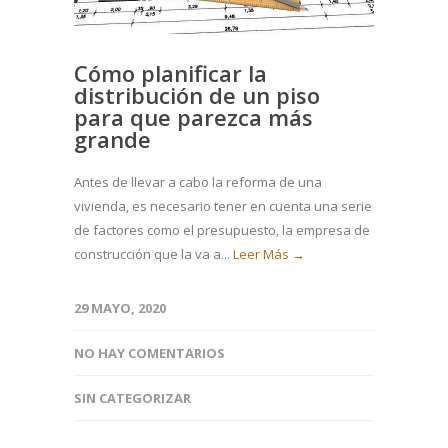
Cómo planificar la
distribución de un piso
para que parezca más
grande
Antes de llevar a cabo la reforma de una
vivienda, es necesario tener en cuenta una serie
de factores como el presupuesto, la empresa de
construcción que la va a...
Leer Más →
29 MAYO, 2020
NO HAY COMENTARIOS
SIN CATEGORIZAR