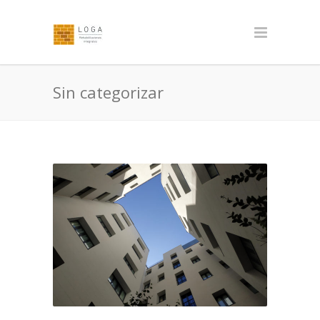
Sin categorizar