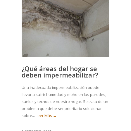
¿Qué áreas del hogar se
deben impermeabilizar?
Una inadecuada impermeabilización puede
llevar a sufrir humedad y moho en las paredes,
suelos y techos de nuestro hogar. Se trata de un
problema que debe ser prioritario solucionar,
sobre...
Leer Más →