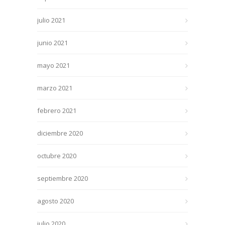
julio 2021
junio 2021
mayo 2021
marzo 2021
febrero 2021
diciembre 2020
octubre 2020
septiembre 2020
agosto 2020
julio 2020