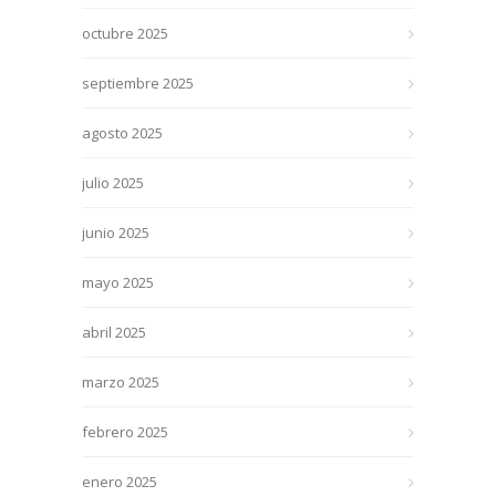
octubre 2025
septiembre 2025
agosto 2025
julio 2025
junio 2025
mayo 2025
abril 2025
marzo 2025
febrero 2025
enero 2025