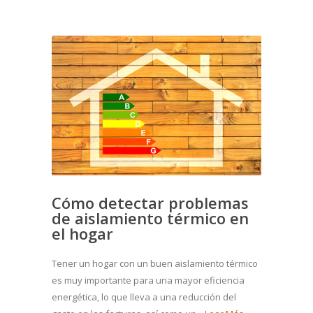
Cómo detectar problemas
de aislamiento térmico en
el hogar
Tener un hogar con un buen aislamiento térmico
es muy importante para una mayor eficiencia
energética, lo que lleva a una reducción del