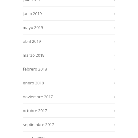
junio 2019
mayo 2019
abril 2019
marzo 2018
febrero 2018
enero 2018
noviembre 2017
octubre 2017
septiembre 2017