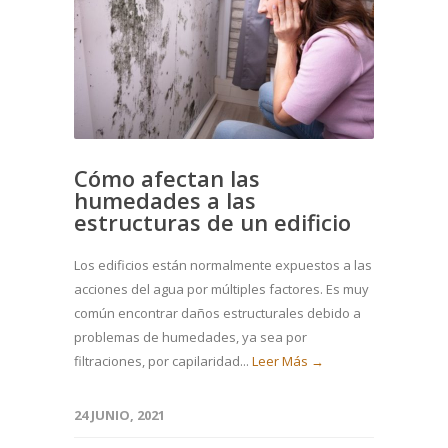
Cómo afectan las
humedades a las
estructuras de un edificio
Los edificios están normalmente expuestos a las
acciones del agua por múltiples factores. Es muy
común encontrar daños estructurales debido a
problemas de humedades, ya sea por
filtraciones, por capilaridad...
Leer Más →
24 JUNIO, 2021