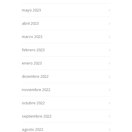
mayo 2023
abril 2023
marzo 2023
febrero 2023
enero 2023
diciembre 2022
noviembre 2022
octubre 2022
septiembre 2022
agosto 2022