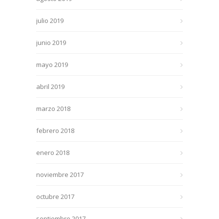
julio 2019
junio 2019
mayo 2019
abril 2019
marzo 2018
febrero 2018
enero 2018
noviembre 2017
octubre 2017
septiembre 2017