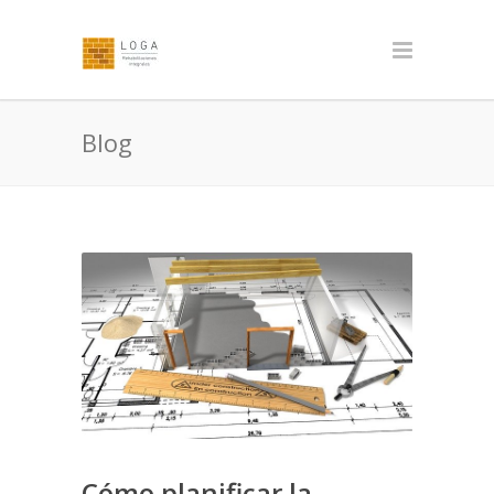
Blog
Cómo planificar la