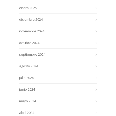
enero 2025
diciembre 2024
noviembre 2024
octubre 2024
septiembre 2024
agosto 2024
julio 2024
junio 2024
mayo 2024
abril 2024