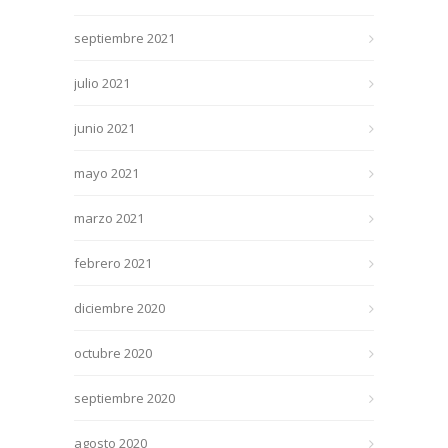
septiembre 2021
julio 2021
junio 2021
mayo 2021
marzo 2021
febrero 2021
diciembre 2020
octubre 2020
septiembre 2020
agosto 2020