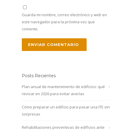
Guarda mi nombre, correo electrónico y web en
este navegador para la próxima vez que
comente.
Posts Recientes
Plan anual de mantenimiento de edificios: qué
revisar en 2026 para evitar averías
Cómo preparar un edificio para pasar una ITE sin
sorpresas
Rehabilitaciones preventivas de edificios ante