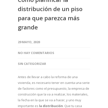
distribución de un piso
para que parezca más
grande
29 MAYO, 2020
NO HAY COMENTARIOS
SIN CATEGORIZAR
Antes de llevar a cabo la reforma de una
vivienda, es necesario tener en cuenta una serie
de factores como el presupuesto, la empresa de
construcción que la va a realizar, los materiales,
la fecha en la que se va a hacer, y uno muy
importante es
la distribución
. Que tu casa