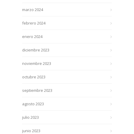
marzo 2024
febrero 2024
enero 2024
diciembre 2023
noviembre 2023
octubre 2023
septiembre 2023
agosto 2023
julio 2023
junio 2023