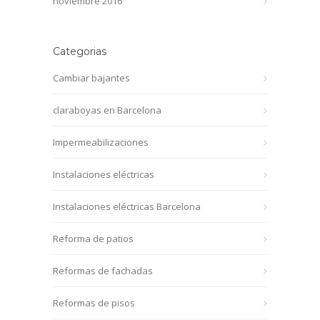
noviembre 2016
Categorias
Cambiar bajantes
claraboyas en Barcelona
Impermeabilizaciones
Instalaciones eléctricas
Instalaciones eléctricas Barcelona
Reforma de patios
Reformas de fachadas
Reformas de pisos