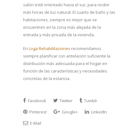
salón esté orientado hacia el sur, para recibir
más horas de luz natural. El cuarto de baño y las
habitaciones, siempre es mejor que se
encuentren en la zona más alejada de la
entrada y más privada de la vivienda.
En
Loga Rehabilitaciones
recomendamos
siempre planificar con antelación suficiente la
distribución más adecuada para el hogar en
función de las características y necesidades
concretas de la estancia.
Facebook
Twitter
Tumblr
Pinterest
Google+
LinkedIn
E-Mail