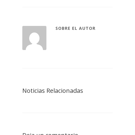
SOBRE EL AUTOR
Noticias Relacionadas