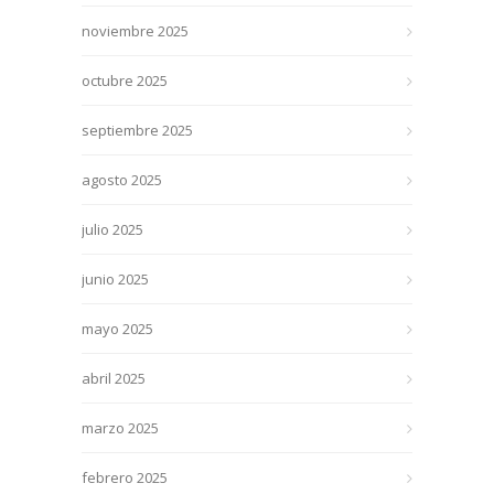
noviembre 2025
octubre 2025
septiembre 2025
agosto 2025
julio 2025
junio 2025
mayo 2025
abril 2025
marzo 2025
febrero 2025