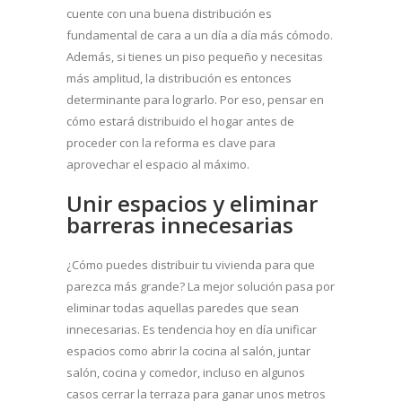
cuente con una buena distribución es
fundamental de cara a un día a día más cómodo.
Además, si tienes un piso pequeño y necesitas
más amplitud, la distribución es entonces
determinante para lograrlo. Por eso, pensar en
cómo estará distribuido el hogar antes de
proceder con la reforma es clave para
aprovechar el espacio al máximo.
Unir espacios y eliminar
barreras innecesarias
¿Cómo puedes distribuir tu vivienda para que
parezca más grande? La mejor solución pasa por
eliminar todas aquellas paredes que sean
innecesarias. Es tendencia hoy en día unificar
espacios como abrir la cocina al salón, juntar
salón, cocina y comedor, incluso en algunos
casos cerrar la terraza para ganar unos metros