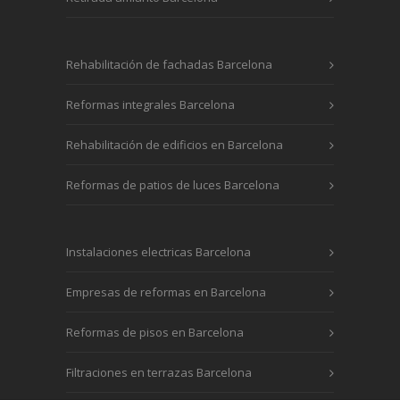
Rehabilitación de fachadas Barcelona
Reformas integrales Barcelona
Rehabilitación de edificios en Barcelona
Reformas de patios de luces Barcelona
Instalaciones electricas Barcelona
Empresas de reformas en Barcelona
Reformas de pisos en Barcelona
Filtraciones en terrazas Barcelona