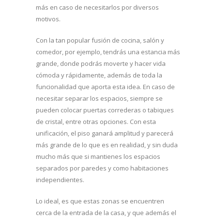
más en caso de necesitarlos por diversos
motivos.
Con la tan popular fusión de cocina, salón y
comedor, por ejemplo, tendrás una estancia más
grande, donde podrás moverte y hacer vida
cómoda y rápidamente, además de toda la
funcionalidad que aporta esta idea. En caso de
necesitar separar los espacios, siempre se
pueden colocar puertas correderas o tabiques
de cristal, entre otras opciones. Con esta
unificación, el piso ganará amplitud y parecerá
más grande de lo que es en realidad, y sin duda
mucho más que si mantienes los espacios
separados por paredes y como habitaciones
independientes.
Lo ideal, es que estas zonas se encuentren
cerca de la entrada de la casa, y que además el