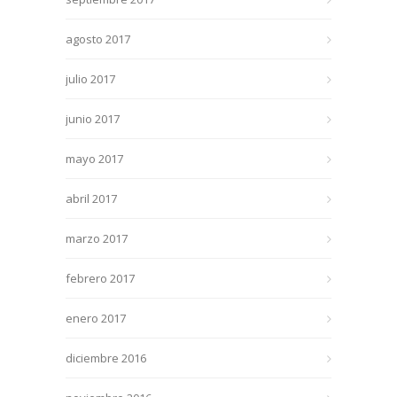
agosto 2017
julio 2017
junio 2017
mayo 2017
abril 2017
marzo 2017
febrero 2017
enero 2017
diciembre 2016