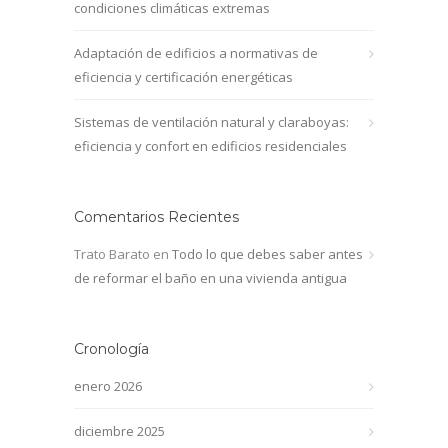
condiciones climáticas extremas
Adaptación de edificios a normativas de
eficiencia y certificación energéticas
Sistemas de ventilación natural y claraboyas:
eficiencia y confort en edificios residenciales
Comentarios Recientes
Trato Barato
en
Todo lo que debes saber antes
de reformar el baño en una vivienda antigua
Cronología
enero 2026
diciembre 2025