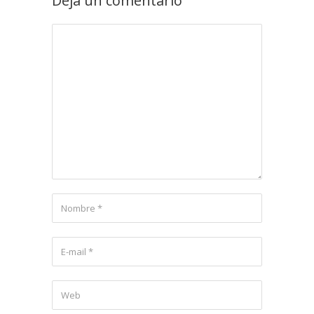
Deja un comentario