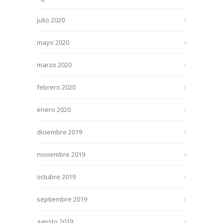
julio 2020
mayo 2020
marzo 2020
febrero 2020
enero 2020
diciembre 2019
noviembre 2019
octubre 2019
septiembre 2019
agosto 2019