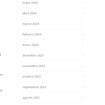
mayo 2024
abril 2024
marzo 2024
febrero 2024
enero 2024
s
diciembre 2023
noviembre 2023
 en
octubre 2023
septiembre 2023
ES
agosto 2023