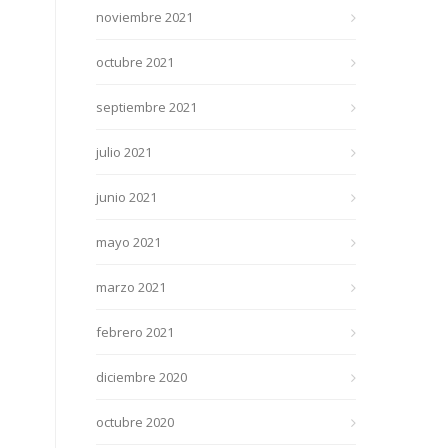
noviembre 2021
octubre 2021
septiembre 2021
julio 2021
junio 2021
mayo 2021
marzo 2021
febrero 2021
diciembre 2020
octubre 2020