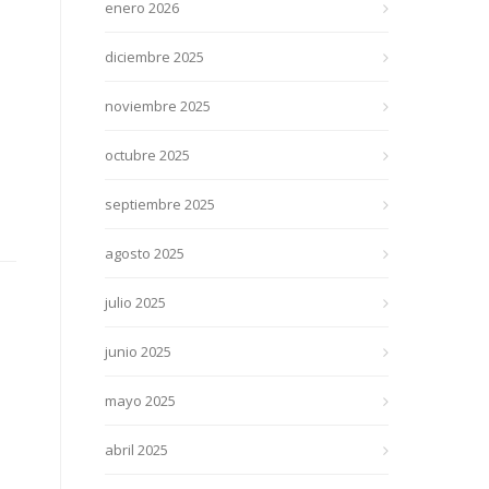
enero 2026
diciembre 2025
noviembre 2025
octubre 2025
septiembre 2025
agosto 2025
julio 2025
junio 2025
mayo 2025
abril 2025