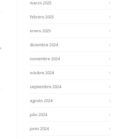
marzo 2025
febrero 2025
enero 2025
diciembre 2024
.
noviembre 2024
octubre 2024
septiembre 2024
agosto 2024
julio 2024
junio 2024