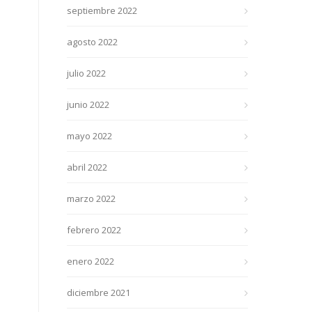
septiembre 2022
agosto 2022
julio 2022
junio 2022
mayo 2022
abril 2022
marzo 2022
febrero 2022
enero 2022
diciembre 2021