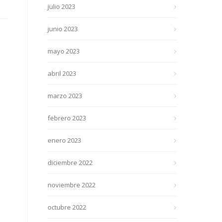
julio 2023
junio 2023
mayo 2023
abril 2023
marzo 2023
febrero 2023
enero 2023
diciembre 2022
noviembre 2022
octubre 2022