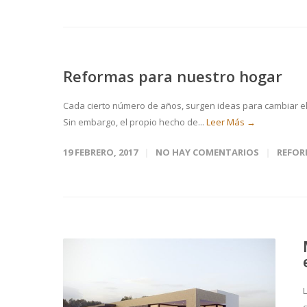
Reformas para nuestro hogar
Cada cierto número de años, surgen ideas para cambiar el 
Sin embargo, el propio hecho de...
Leer Más →
19 FEBRERO, 2017
NO HAY COMENTARIOS
REFOR