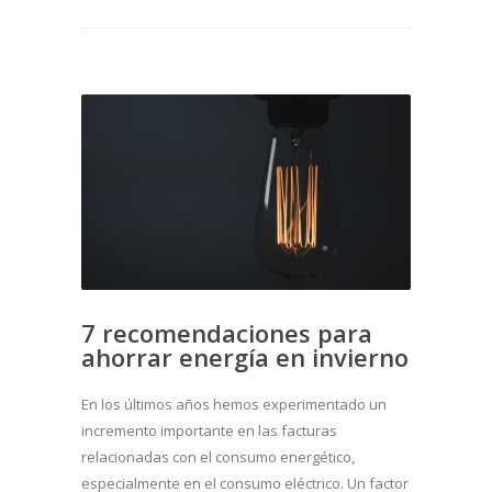
7 recomendaciones para
ahorrar energía en invierno
En los últimos años hemos experimentado un
incremento importante en las facturas
relacionadas con el consumo energético,
especialmente en el consumo eléctrico. Un factor