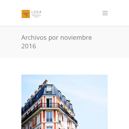
Archivos por noviembre
2016