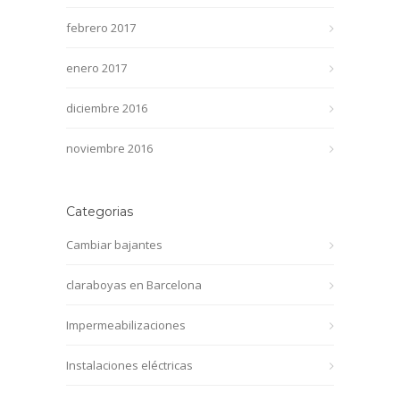
febrero 2017
enero 2017
diciembre 2016
noviembre 2016
Categorias
Cambiar bajantes
claraboyas en Barcelona
Impermeabilizaciones
Instalaciones eléctricas