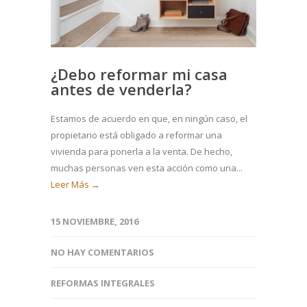
¿Debo reformar mi casa
antes de venderla?
Estamos de acuerdo en que, en ningún caso, el
propietario está obligado a reformar una
vivienda para ponerla a la venta. De hecho,
muchas personas ven esta acción como una...
Leer Más →
15 NOVIEMBRE, 2016
NO HAY COMENTARIOS
REFORMAS INTEGRALES