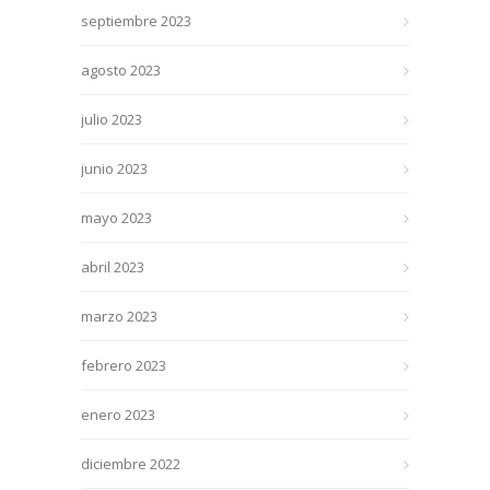
septiembre 2023
agosto 2023
julio 2023
junio 2023
mayo 2023
abril 2023
marzo 2023
febrero 2023
enero 2023
diciembre 2022