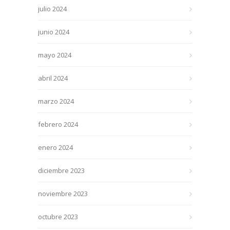
julio 2024
junio 2024
mayo 2024
abril 2024
marzo 2024
febrero 2024
enero 2024
diciembre 2023
noviembre 2023
octubre 2023