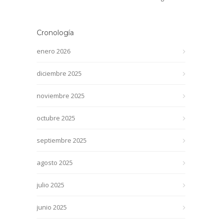
Cronología
enero 2026
diciembre 2025
noviembre 2025
octubre 2025
septiembre 2025
agosto 2025
julio 2025
junio 2025