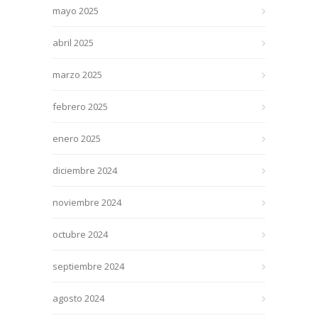
mayo 2025
abril 2025
marzo 2025
febrero 2025
enero 2025
diciembre 2024
noviembre 2024
octubre 2024
septiembre 2024
agosto 2024