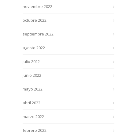
noviembre 2022
octubre 2022
septiembre 2022
agosto 2022
julio 2022
junio 2022
mayo 2022
abril 2022
marzo 2022
febrero 2022