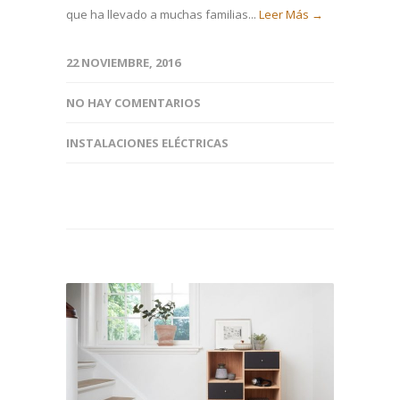
que ha llevado a muchas familias...
Leer Más →
22 NOVIEMBRE, 2016
NO HAY COMENTARIOS
INSTALACIONES ELÉCTRICAS