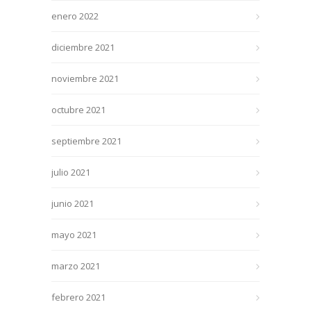
enero 2022
diciembre 2021
noviembre 2021
octubre 2021
septiembre 2021
julio 2021
junio 2021
mayo 2021
marzo 2021
febrero 2021