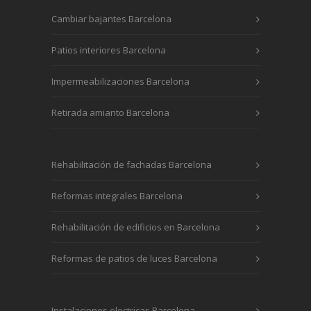
Cambiar bajantes Barcelona
Patios interiores Barcelona
Impermeabilizaciones Barcelona
Retirada amianto Barcelona
Rehabilitación de fachadas Barcelona
Reformas integrales Barcelona
Rehabilitación de edificios en Barcelona
Reformas de patios de luces Barcelona
Instalaciones electricas Barcelona