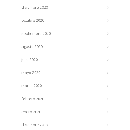
diciembre 2020
octubre 2020
septiembre 2020
agosto 2020
julio 2020
mayo 2020
marzo 2020
febrero 2020
enero 2020
diciembre 2019