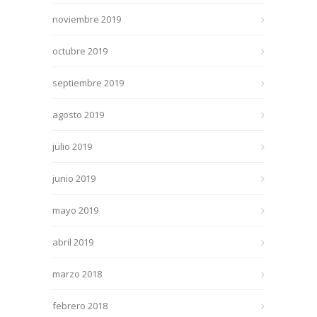
noviembre 2019
octubre 2019
septiembre 2019
agosto 2019
julio 2019
junio 2019
mayo 2019
abril 2019
marzo 2018
febrero 2018