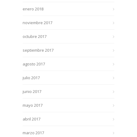
enero 2018
noviembre 2017
octubre 2017
septiembre 2017
agosto 2017
julio 2017
junio 2017
mayo 2017
abril 2017
marzo 2017