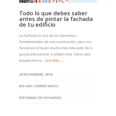
Todo lo que debes saber
antes de pintar la fachada
de tu edificio
La fachada es uno de los elementos
fundamentales de una construcción, pero sus
funciones la hacen mucho más relevante de lo
que puede parecer a simple vista. Tiene valor
arquitectónico...
Leer Más →
29 NOVIEMBRE, 2016
NO HAY COMENTARIOS
REFORMAS DE FACHADAS