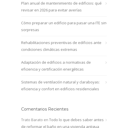
Plan anual de mantenimiento de edificios: qué
revisar en 2026 para evitar averías
Cómo preparar un edificio para pasar una ITE sin
sorpresas
Rehabilitaciones preventivas de edificios ante
condiciones climáticas extremas
Adaptación de edificios a normativas de
eficiencia y certificación energéticas
Sistemas de ventilación natural y claraboyas:
eficiencia y confort en edificios residenciales
Comentarios Recientes
Trato Barato
en
Todo lo que debes saber antes
de reformar el baño en una vivienda antigua