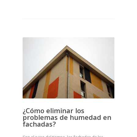
¿Cómo eliminar los
problemas de humedad en
fachadas?