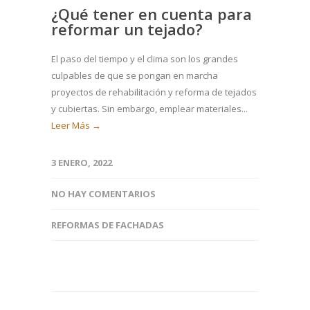
¿Qué tener en cuenta para
reformar un tejado?
El paso del tiempo y el clima son los grandes
culpables de que se pongan en marcha
proyectos de rehabilitación y reforma de tejados
y cubiertas. Sin embargo, emplear materiales...
Leer Más →
3 ENERO, 2022
NO HAY COMENTARIOS
REFORMAS DE FACHADAS