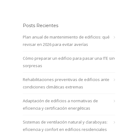
Posts Recientes
Plan anual de mantenimiento de edificios: qué
revisar en 2026 para evitar averías
Cómo preparar un edificio para pasar una ITE sin
sorpresas
Rehabilitaciones preventivas de edificios ante
condiciones climáticas extremas
Adaptación de edificios a normativas de
eficiencia y certificación energéticas
Sistemas de ventilación natural y claraboyas:
eficiencia y confort en edificios residenciales