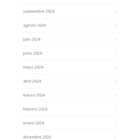
septiembre 2024
agosto 2024
julio 2024
junio 2024
mayo 2024
abril 2024
marzo 2024
febrero 2024
enero 2024
diciembre 2023