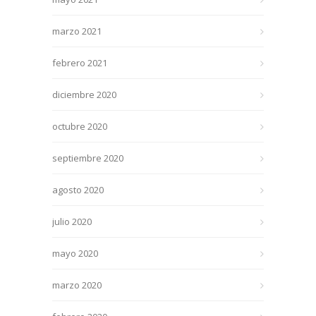
marzo 2021
febrero 2021
diciembre 2020
octubre 2020
septiembre 2020
agosto 2020
julio 2020
mayo 2020
marzo 2020