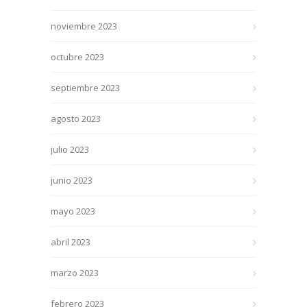
noviembre 2023
octubre 2023
septiembre 2023
agosto 2023
julio 2023
junio 2023
mayo 2023
abril 2023
marzo 2023
febrero 2023