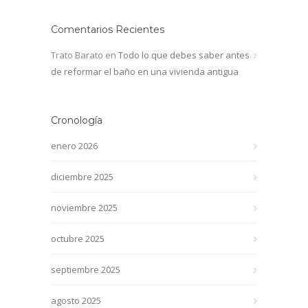
Comentarios Recientes
Trato Barato
en
Todo lo que debes saber antes
de reformar el baño en una vivienda antigua
Cronología
enero 2026
diciembre 2025
noviembre 2025
octubre 2025
septiembre 2025
agosto 2025