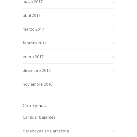
mayo 2017
abril 2017
marzo 2017
febrero 2017
enero 2017
diciembre 2016
noviembre 2016
Categorias
Cambiar bajantes
claraboyas en Barcelona