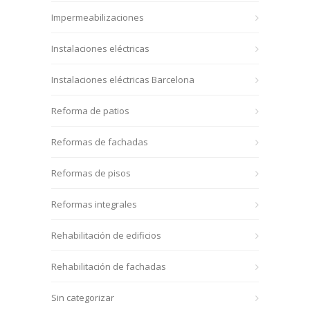
Impermeabilizaciones
Instalaciones eléctricas
Instalaciones eléctricas Barcelona
Reforma de patios
Reformas de fachadas
Reformas de pisos
Reformas integrales
Rehabilitación de edificios
Rehabilitación de fachadas
Sin categorizar