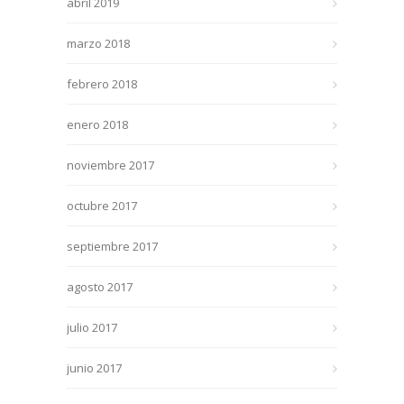
abril 2019
marzo 2018
febrero 2018
enero 2018
noviembre 2017
octubre 2017
septiembre 2017
agosto 2017
julio 2017
junio 2017