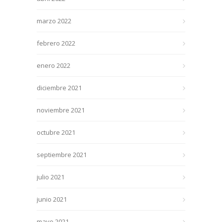
marzo 2022
febrero 2022
enero 2022
diciembre 2021
noviembre 2021
octubre 2021
septiembre 2021
julio 2021
junio 2021
mayo 2021