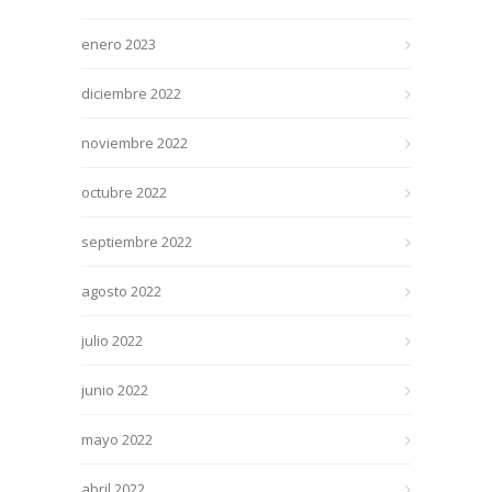
enero 2023
diciembre 2022
noviembre 2022
octubre 2022
septiembre 2022
agosto 2022
julio 2022
junio 2022
mayo 2022
abril 2022