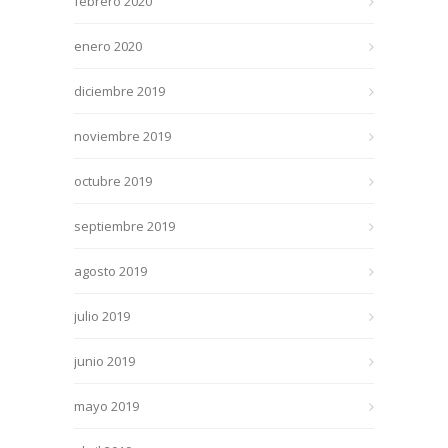
febrero 2020
enero 2020
diciembre 2019
noviembre 2019
octubre 2019
septiembre 2019
agosto 2019
julio 2019
junio 2019
mayo 2019