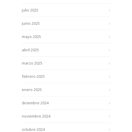
julio 2025
junio 2025
mayo 2025
abril 2025
marzo 2025
febrero 2025
enero 2025
diciembre 2024
noviembre 2024
octubre 2024