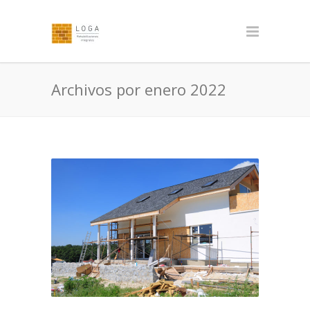
Archivos por enero 2022