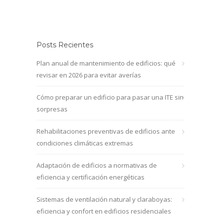
Posts Recientes
Plan anual de mantenimiento de edificios: qué
revisar en 2026 para evitar averías
Cómo preparar un edificio para pasar una ITE sin
sorpresas
Rehabilitaciones preventivas de edificios ante
condiciones climáticas extremas
Adaptación de edificios a normativas de
eficiencia y certificación energéticas
Sistemas de ventilación natural y claraboyas:
eficiencia y confort en edificios residenciales