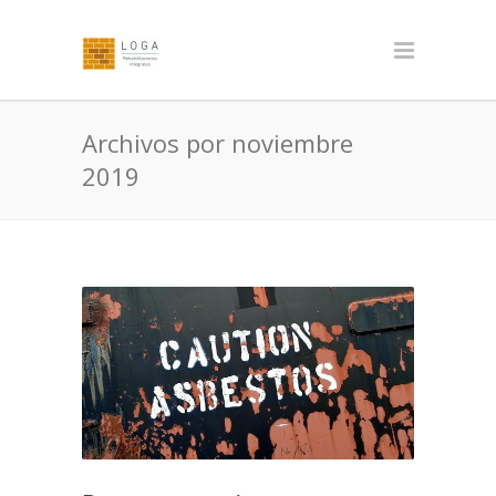
Archivos por noviembre
2019