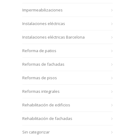
Impermeabilizaciones
Instalaciones eléctricas
Instalaciones eléctricas Barcelona
Reforma de patios
Reformas de fachadas
Reformas de pisos
Reformas integrales
Rehabilitación de edificios
Rehabilitación de fachadas
Sin categorizar