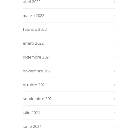
abril 2022
marzo 2022
febrero 2022
enero 2022
diciembre 2021
noviembre 2021
octubre 2021
septiembre 2021
julio 2021
junio 2021