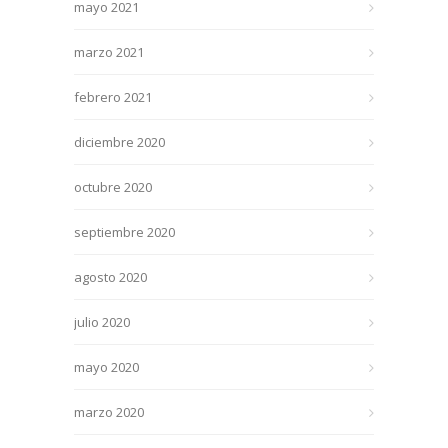
mayo 2021
marzo 2021
febrero 2021
diciembre 2020
octubre 2020
septiembre 2020
agosto 2020
julio 2020
mayo 2020
marzo 2020