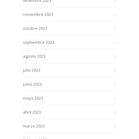
diciembre 2023
noviembre 2023
octubre 2023
septiembre 2023
agosto 2023
julio 2023
junio 2023
mayo 2023
abril 2023
marzo 2023