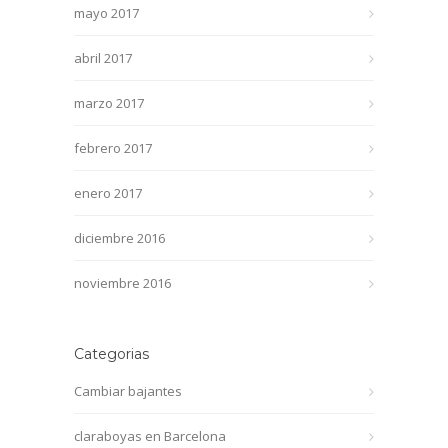
mayo 2017
abril 2017
marzo 2017
febrero 2017
enero 2017
diciembre 2016
noviembre 2016
Categorias
Cambiar bajantes
claraboyas en Barcelona