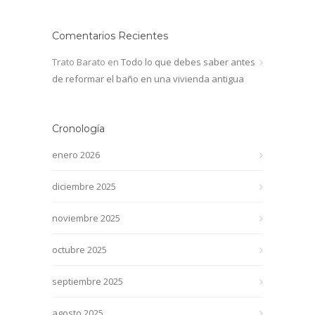
Comentarios Recientes
Trato Barato
en
Todo lo que debes saber antes
de reformar el baño en una vivienda antigua
Cronología
enero 2026
diciembre 2025
noviembre 2025
octubre 2025
septiembre 2025
agosto 2025