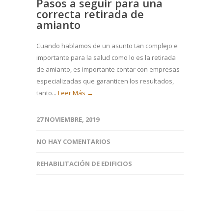
Pasos a seguir para una
correcta retirada de
amianto
Cuando hablamos de un asunto tan complejo e
importante para la salud como lo es la retirada
de amianto, es importante contar con empresas
especializadas que garanticen los resultados,
tanto...
Leer Más →
27 NOVIEMBRE, 2019
NO HAY COMENTARIOS
REHABILITACIÓN DE EDIFICIOS