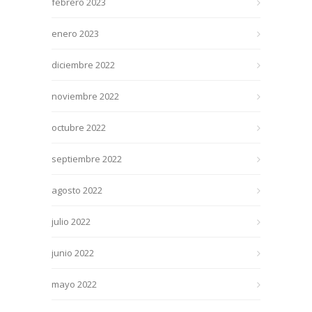
febrero 2023
enero 2023
diciembre 2022
noviembre 2022
octubre 2022
septiembre 2022
agosto 2022
julio 2022
junio 2022
mayo 2022