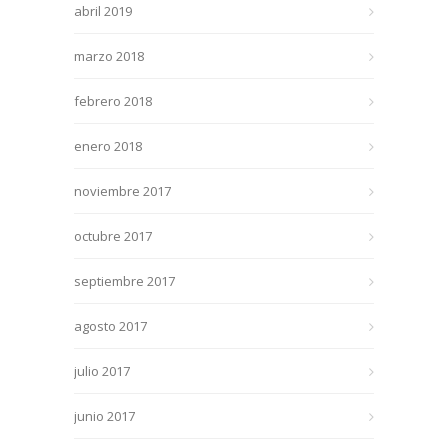
abril 2019
marzo 2018
febrero 2018
enero 2018
noviembre 2017
octubre 2017
septiembre 2017
agosto 2017
julio 2017
junio 2017