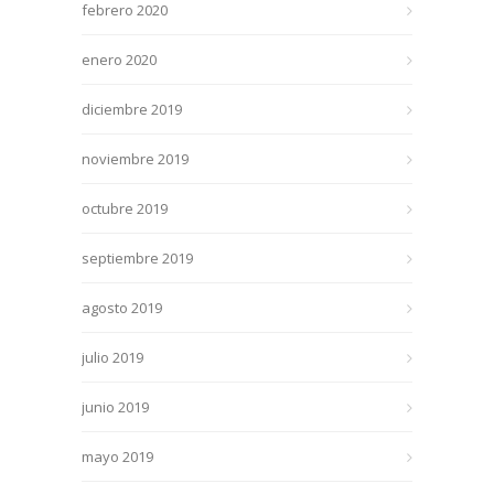
febrero 2020
enero 2020
diciembre 2019
noviembre 2019
octubre 2019
septiembre 2019
agosto 2019
julio 2019
junio 2019
mayo 2019