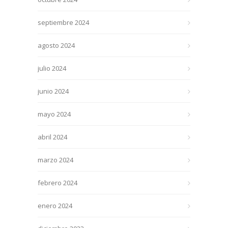
septiembre 2024
agosto 2024
julio 2024
junio 2024
mayo 2024
abril 2024
marzo 2024
febrero 2024
enero 2024