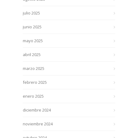
julio 2025
junio 2025
mayo 2025
abril 2025
marzo 2025
febrero 2025
enero 2025
diciembre 2024
noviembre 2024
octubre 2024