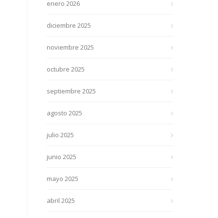
enero 2026
diciembre 2025
noviembre 2025
octubre 2025
septiembre 2025
agosto 2025
julio 2025
junio 2025
mayo 2025
abril 2025