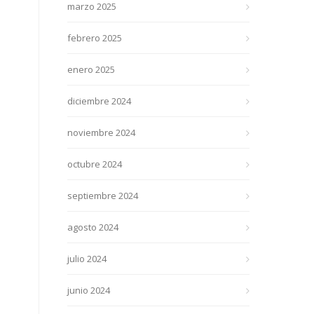
marzo 2025
febrero 2025
enero 2025
diciembre 2024
noviembre 2024
octubre 2024
septiembre 2024
agosto 2024
julio 2024
junio 2024