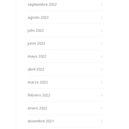
septiembre 2022
agosto 2022
julio 2022
junio 2022
mayo 2022
abril 2022
marzo 2022
febrero 2022
enero 2022
diciembre 2021