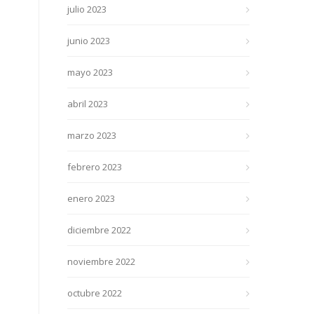
julio 2023
junio 2023
mayo 2023
abril 2023
marzo 2023
febrero 2023
enero 2023
diciembre 2022
noviembre 2022
octubre 2022