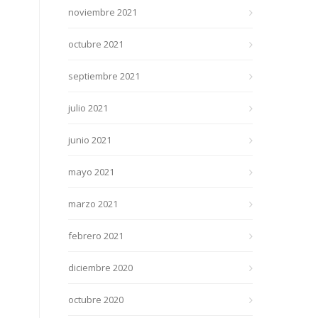
noviembre 2021
octubre 2021
septiembre 2021
julio 2021
junio 2021
mayo 2021
marzo 2021
febrero 2021
diciembre 2020
octubre 2020