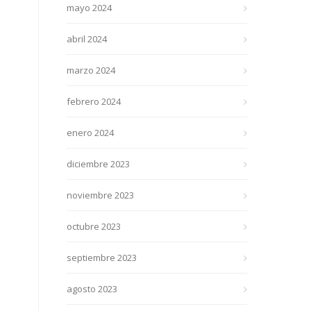
mayo 2024
abril 2024
marzo 2024
febrero 2024
enero 2024
diciembre 2023
noviembre 2023
octubre 2023
septiembre 2023
agosto 2023