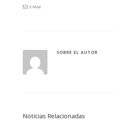
E-Mail
SOBRE EL AUTOR
Noticias Relacionadas