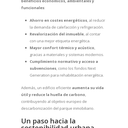
beneficios económicos, ambientales y
funcionales
:
Ahorro en costes energéticos
, al reducir
la demanda de calefacción y refrigeración.
Revalorización del inmueble
, al contar
con una mejor etiqueta energética.
Mayor confort térmico y acústico
,
gracias a materiales y sistemas modernos.
Cumplimiento normativo y acceso a
subvenciones
, como los fondos Next
Generation para rehabilitación energética.
Además, un edificio eficiente
aumenta su vida
útil y reduce la huella de carbono
,
contribuyendo al objetivo europeo de
descarbonización del parque inmobiliario.
Un paso hacia la
sostenibilidad urbana