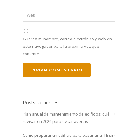
Guarda mi nombre, correo electrónico y web en
este navegador para la próxima vez que
comente.
Posts Recientes
Plan anual de mantenimiento de edificios: qué
revisar en 2026 para evitar averías
Cómo preparar un edificio para pasar una ITE sin