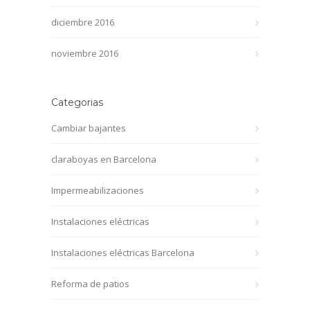
diciembre 2016
noviembre 2016
Categorias
Cambiar bajantes
claraboyas en Barcelona
Impermeabilizaciones
Instalaciones eléctricas
Instalaciones eléctricas Barcelona
Reforma de patios