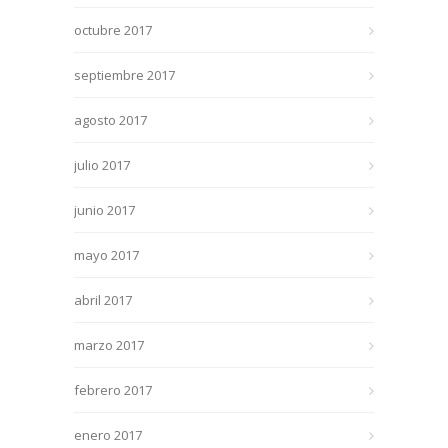
octubre 2017
septiembre 2017
agosto 2017
julio 2017
junio 2017
mayo 2017
abril 2017
marzo 2017
febrero 2017
enero 2017