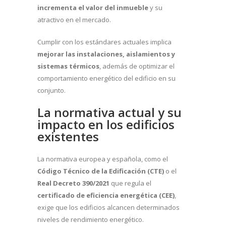
incrementa el valor del inmueble
y su
atractivo en el mercado.
Cumplir con los estándares actuales implica
mejorar las instalaciones, aislamientos y
sistemas térmicos
, además de optimizar el
comportamiento energético del edificio en su
conjunto.
La normativa actual y su
impacto en los edificios
existentes
La normativa europea y española, como el
Código Técnico de la Edificación (CTE)
o el
Real Decreto 390/2021
que regula el
certificado de eficiencia energética (CEE)
,
exige que los edificios alcancen determinados
niveles de rendimiento energético.