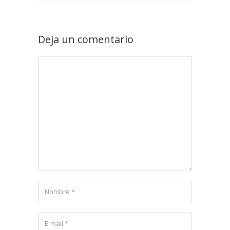
Deja un comentario