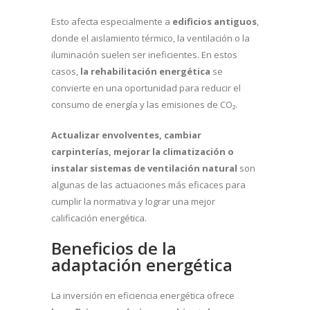
Esto afecta especialmente a
edificios antiguos
,
donde el aislamiento térmico, la ventilación o la
iluminación suelen ser ineficientes. En estos
casos,
la rehabilitación energética
se
convierte en una oportunidad para reducir el
consumo de energía y las emisiones de CO₂.
Actualizar envolventes, cambiar
carpinterías, mejorar la climatización o
instalar sistemas de ventilación natural
son
algunas de las actuaciones más eficaces para
cumplir la normativa y lograr una mejor
calificación energética.
Beneficios de la
adaptación energética
La inversión en eficiencia energética ofrece