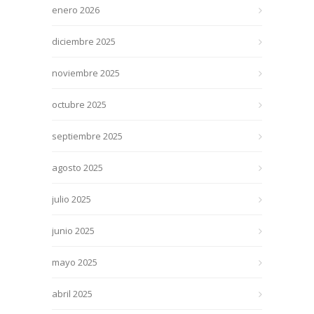
enero 2026
diciembre 2025
noviembre 2025
octubre 2025
septiembre 2025
agosto 2025
julio 2025
junio 2025
mayo 2025
abril 2025