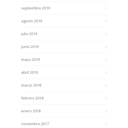
septiembre 2019
agosto 2019
julio 2019
junio 2019
mayo 2019
abril 2019
marzo 2018
febrero 2018
enero 2018
noviembre 2017