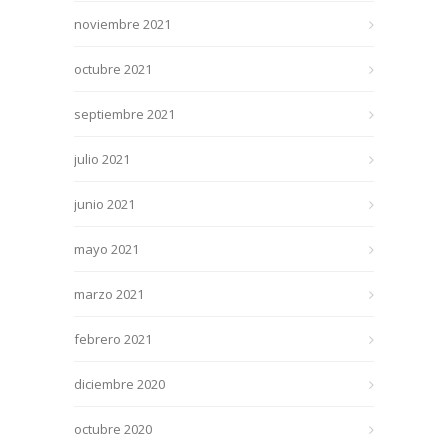
noviembre 2021
octubre 2021
septiembre 2021
julio 2021
junio 2021
mayo 2021
marzo 2021
febrero 2021
diciembre 2020
octubre 2020