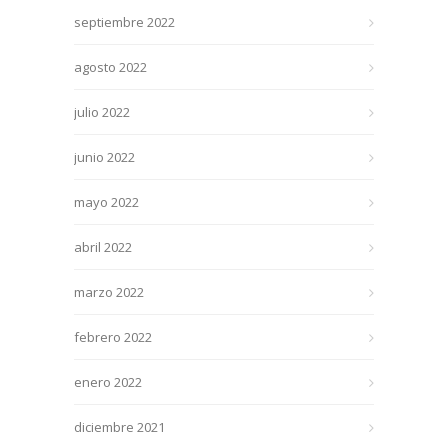
septiembre 2022
agosto 2022
julio 2022
junio 2022
mayo 2022
abril 2022
marzo 2022
febrero 2022
enero 2022
diciembre 2021