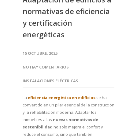
normativas de eficiencia
y certificación
energéticas
15 OCTUBRE, 2025
NO HAY COMENTARIOS
INSTALACIONES ELÉCTRICAS
La
eficiencia energética en edificios
se ha
convertido en un pilar esencial de la construcción
y la rehabilitación moderna. Adaptar los
inmuebles a las
nuevas normativas de
sostenibilidad
no solo mejora el confort y
reduce el consumo, sino que también