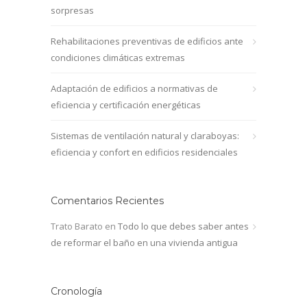
sorpresas
Rehabilitaciones preventivas de edificios ante
condiciones climáticas extremas
Adaptación de edificios a normativas de
eficiencia y certificación energéticas
Sistemas de ventilación natural y claraboyas:
eficiencia y confort en edificios residenciales
Comentarios Recientes
Trato Barato
en
Todo lo que debes saber antes
de reformar el baño en una vivienda antigua
Cronología