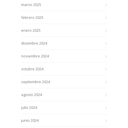
marzo 2025
febrero 2025
enero 2025
diciembre 2024
noviembre 2024
octubre 2024
septiembre 2024
agosto 2024
julio 2024
junio 2024