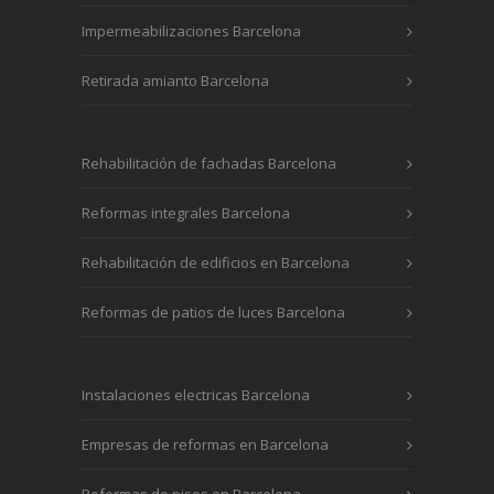
Impermeabilizaciones Barcelona
Retirada amianto Barcelona
Rehabilitación de fachadas Barcelona
Reformas integrales Barcelona
Rehabilitación de edificios en Barcelona
Reformas de patios de luces Barcelona
Instalaciones electricas Barcelona
Empresas de reformas en Barcelona
Reformas de pisos en Barcelona