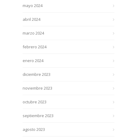
mayo 2024
abril 2024
marzo 2024
febrero 2024
enero 2024
diciembre 2023
noviembre 2023
octubre 2023
septiembre 2023
agosto 2023