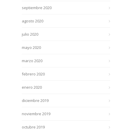
septiembre 2020
agosto 2020
julio 2020
mayo 2020
marzo 2020
febrero 2020
enero 2020
diciembre 2019
noviembre 2019
octubre 2019