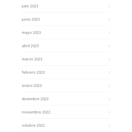
julio 2023
junio 2023
mayo 2023
abril 2023
marzo 2023
febrero 2023
enero 2023
diciembre 2022
noviembre 2022
octubre 2022