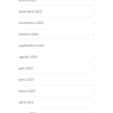
diciembre 2023
noviembre 2023
octubre 2023
septiembre 2023
agosto 2023
julio 2023
junio 2023
mayo 2023
abril 2023