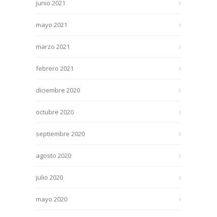
junio 2021
mayo 2021
marzo 2021
febrero 2021
diciembre 2020
octubre 2020
septiembre 2020
agosto 2020
julio 2020
mayo 2020