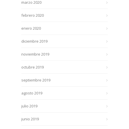
marzo 2020
febrero 2020
enero 2020
diciembre 2019
noviembre 2019
octubre 2019
septiembre 2019
agosto 2019
julio 2019
junio 2019