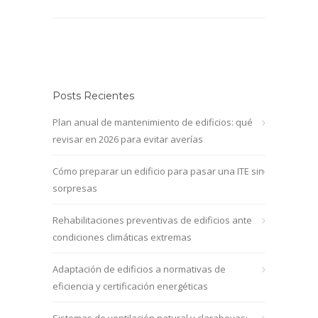
Posts Recientes
Plan anual de mantenimiento de edificios: qué
revisar en 2026 para evitar averías
Cómo preparar un edificio para pasar una ITE sin
sorpresas
Rehabilitaciones preventivas de edificios ante
condiciones climáticas extremas
Adaptación de edificios a normativas de
eficiencia y certificación energéticas
Sistemas de ventilación natural y claraboyas: