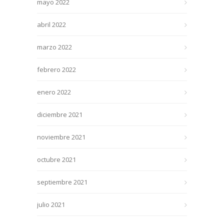
mayo 2022
abril 2022
marzo 2022
febrero 2022
enero 2022
diciembre 2021
noviembre 2021
octubre 2021
septiembre 2021
julio 2021