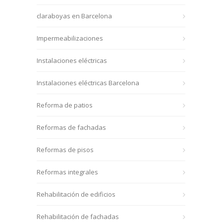
claraboyas en Barcelona
Impermeabilizaciones
Instalaciones eléctricas
Instalaciones eléctricas Barcelona
Reforma de patios
Reformas de fachadas
Reformas de pisos
Reformas integrales
Rehabilitación de edificios
Rehabilitación de fachadas