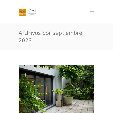
Archivos por septiembre
2023