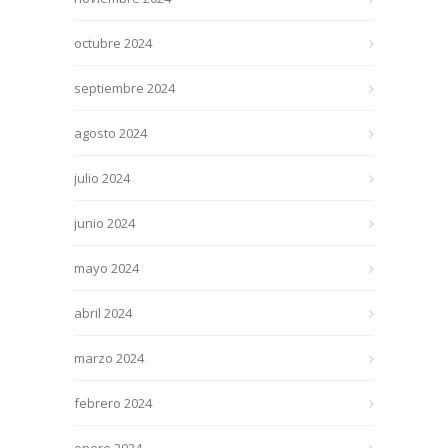
octubre 2024
septiembre 2024
agosto 2024
julio 2024
junio 2024
mayo 2024
abril 2024
marzo 2024
febrero 2024
enero 2024