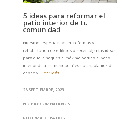
5 ideas para reformar el
patio interior de tu
comunidad
Nuestros especialistas en reformas y
rehabilitación de edificios ofrecen algunas ideas
para que le saques el máximo partido al patio
interior de tu comunidad. Y es que hablamos del
espacio...
Leer Más →
28 SEPTIEMBRE, 2023
NO HAY COMENTARIOS
REFORMA DE PATIOS