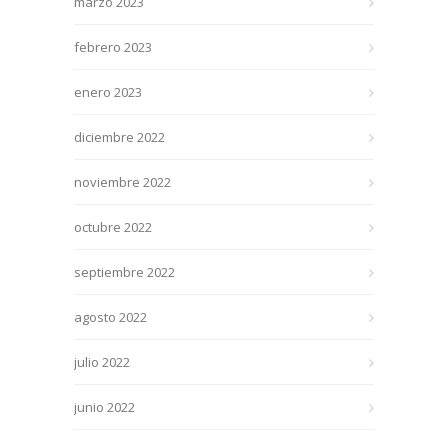
marzo 2023
febrero 2023
enero 2023
diciembre 2022
noviembre 2022
octubre 2022
septiembre 2022
agosto 2022
julio 2022
junio 2022