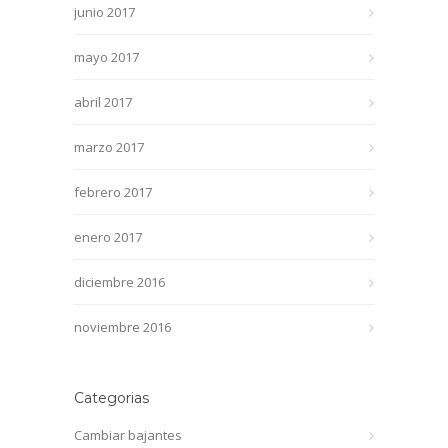
junio 2017
mayo 2017
abril 2017
marzo 2017
febrero 2017
enero 2017
diciembre 2016
noviembre 2016
Categorias
Cambiar bajantes