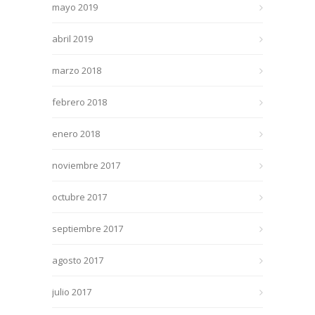
mayo 2019
abril 2019
marzo 2018
febrero 2018
enero 2018
noviembre 2017
octubre 2017
septiembre 2017
agosto 2017
julio 2017