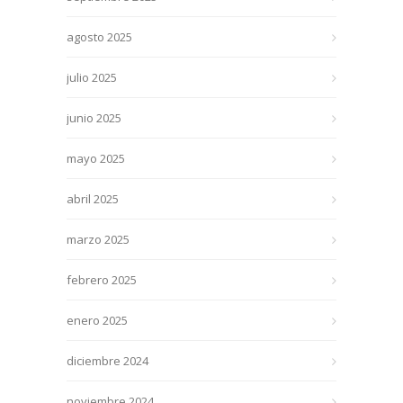
agosto 2025
julio 2025
junio 2025
mayo 2025
abril 2025
marzo 2025
febrero 2025
enero 2025
diciembre 2024
noviembre 2024