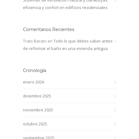
eficiencia y confort en edificios residenciales
Comentarios Recientes
Trato Barato
en
Todo lo que debes saber antes
de reformar el baño en una vivienda antigua
Cronología
enero 2026
diciembre 2025
noviembre 2025
octubre 2025
septiembre 2025