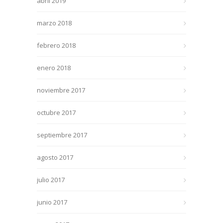
abril 2019
marzo 2018
febrero 2018
enero 2018
noviembre 2017
octubre 2017
septiembre 2017
agosto 2017
julio 2017
junio 2017