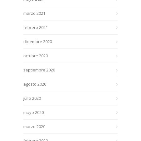
marzo 2021
febrero 2021
diciembre 2020
octubre 2020
septiembre 2020
agosto 2020
julio 2020
mayo 2020
marzo 2020
febrero 2020