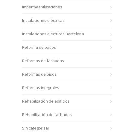
Impermeabilizaciones
Instalaciones eléctricas
Instalaciones eléctricas Barcelona
Reforma de patios
Reformas de fachadas
Reformas de pisos
Reformas integrales
Rehabilitación de edificios
Rehabilitación de fachadas
Sin categorizar