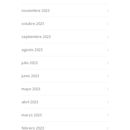
noviembre 2023
octubre 2023
septiembre 2023
agosto 2023
julio 2023
junio 2023
mayo 2023
abril 2023
marzo 2023
febrero 2023