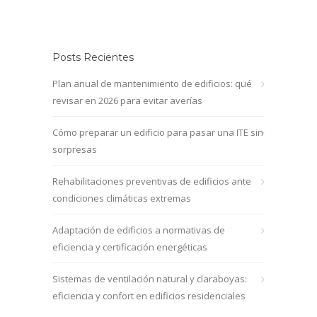
Posts Recientes
Plan anual de mantenimiento de edificios: qué
revisar en 2026 para evitar averías
Cómo preparar un edificio para pasar una ITE sin
sorpresas
Rehabilitaciones preventivas de edificios ante
condiciones climáticas extremas
Adaptación de edificios a normativas de
eficiencia y certificación energéticas
Sistemas de ventilación natural y claraboyas:
eficiencia y confort en edificios residenciales