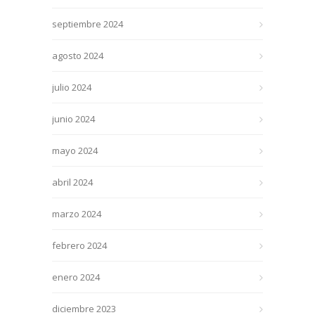
septiembre 2024
agosto 2024
julio 2024
junio 2024
mayo 2024
abril 2024
marzo 2024
febrero 2024
enero 2024
diciembre 2023