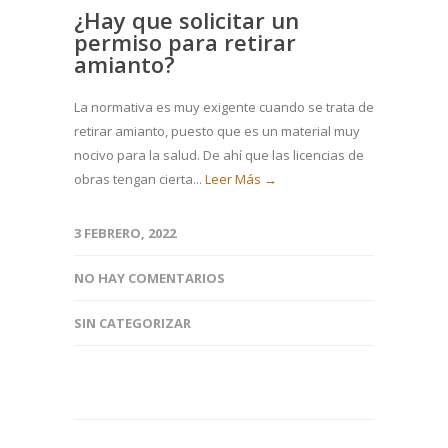
¿Hay que solicitar un
permiso para retirar
amianto?
La normativa es muy exigente cuando se trata de
retirar amianto, puesto que es un material muy
nocivo para la salud. De ahí que las licencias de
obras tengan cierta...
Leer Más →
3 FEBRERO, 2022
NO HAY COMENTARIOS
SIN CATEGORIZAR