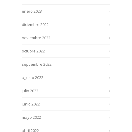
enero 2023
diciembre 2022
noviembre 2022
octubre 2022
septiembre 2022
agosto 2022
julio 2022
junio 2022
mayo 2022
abril 2022