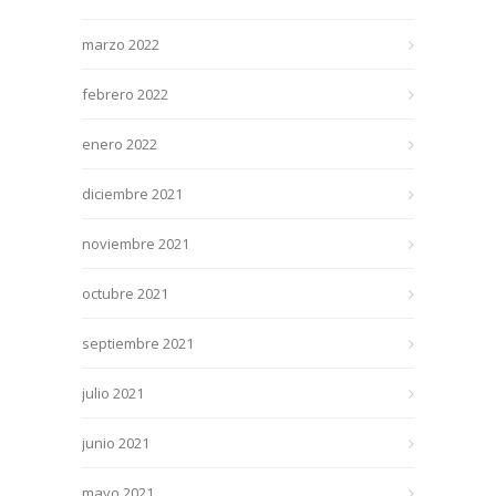
marzo 2022
febrero 2022
enero 2022
diciembre 2021
noviembre 2021
octubre 2021
septiembre 2021
julio 2021
junio 2021
mayo 2021