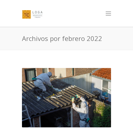
Archivos por febrero 2022