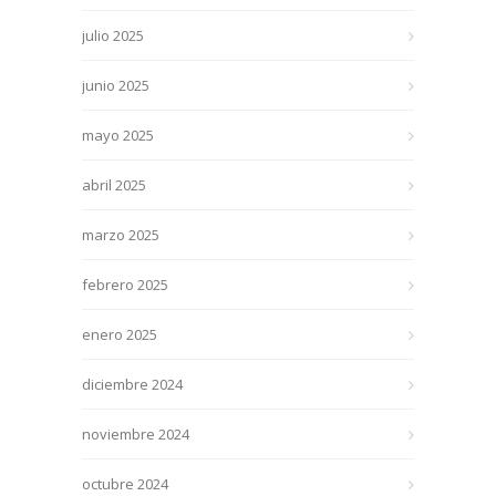
julio 2025
junio 2025
mayo 2025
abril 2025
marzo 2025
febrero 2025
enero 2025
diciembre 2024
noviembre 2024
octubre 2024