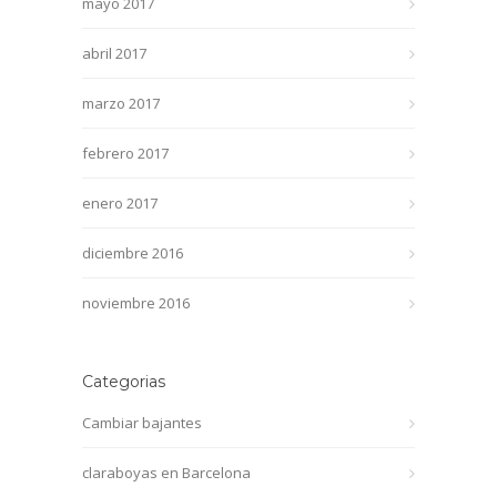
mayo 2017
abril 2017
marzo 2017
febrero 2017
enero 2017
diciembre 2016
noviembre 2016
Categorias
Cambiar bajantes
claraboyas en Barcelona