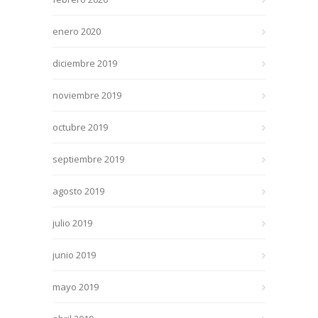
enero 2020
diciembre 2019
noviembre 2019
octubre 2019
septiembre 2019
agosto 2019
julio 2019
junio 2019
mayo 2019