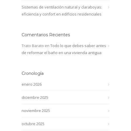
Sistemas de ventilación natural y claraboyas:
eficiencia y confort en edificios residenciales
Comentarios Recientes
Trato Barato
en
Todo lo que debes saber antes
de reformar el baño en una vivienda antigua
Cronología
enero 2026
diciembre 2025
noviembre 2025
octubre 2025