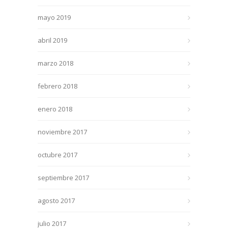
mayo 2019
abril 2019
marzo 2018
febrero 2018
enero 2018
noviembre 2017
octubre 2017
septiembre 2017
agosto 2017
julio 2017