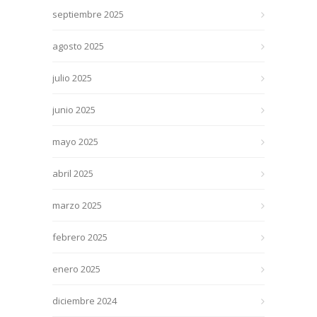
septiembre 2025
agosto 2025
julio 2025
junio 2025
mayo 2025
abril 2025
marzo 2025
febrero 2025
enero 2025
diciembre 2024