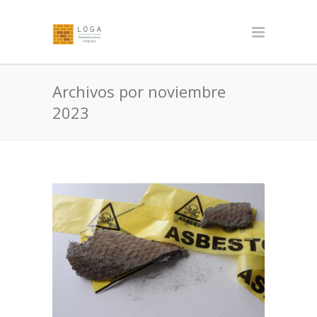
Archivos por noviembre
2023