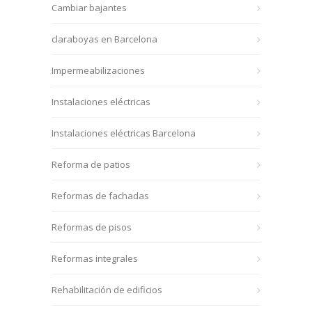
Cambiar bajantes
claraboyas en Barcelona
Impermeabilizaciones
Instalaciones eléctricas
Instalaciones eléctricas Barcelona
Reforma de patios
Reformas de fachadas
Reformas de pisos
Reformas integrales
Rehabilitación de edificios