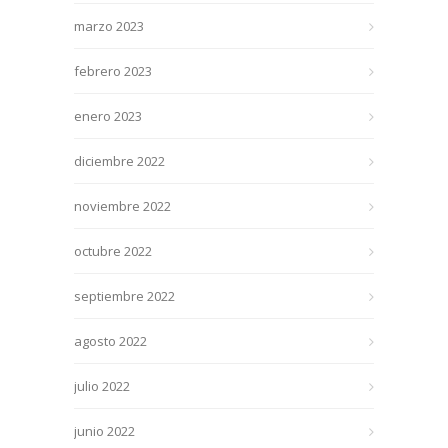
marzo 2023
febrero 2023
enero 2023
diciembre 2022
noviembre 2022
octubre 2022
septiembre 2022
agosto 2022
julio 2022
junio 2022