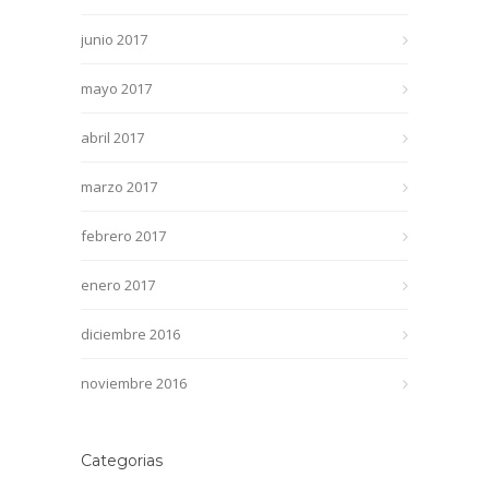
junio 2017
mayo 2017
abril 2017
marzo 2017
febrero 2017
enero 2017
diciembre 2016
noviembre 2016
Categorias