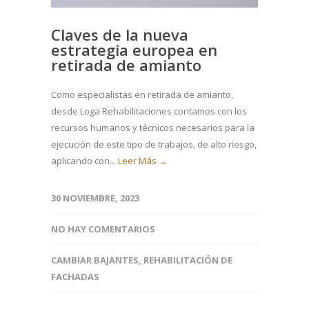
Claves de la nueva
estrategia europea en
retirada de amianto
Como especialistas en retirada de amianto,
desde Loga Rehabilitaciones contamos con los
recursos humanos y técnicos necesarios para la
ejecución de este tipo de trabajos, de alto riesgo,
aplicando con...
Leer Más →
30 NOVIEMBRE, 2023
NO HAY COMENTARIOS
CAMBIAR BAJANTES
,
REHABILITACIÓN DE
FACHADAS