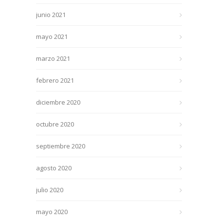
junio 2021
mayo 2021
marzo 2021
febrero 2021
diciembre 2020
octubre 2020
septiembre 2020
agosto 2020
julio 2020
mayo 2020