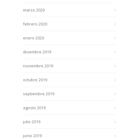
marzo 2020
febrero 2020
enero 2020
diciembre 2019
noviembre 2019
octubre 2019
septiembre 2019
agosto 2019
julio 2019
junio 2019