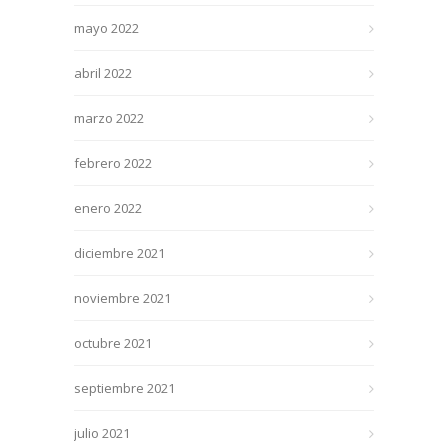
mayo 2022
abril 2022
marzo 2022
febrero 2022
enero 2022
diciembre 2021
noviembre 2021
octubre 2021
septiembre 2021
julio 2021