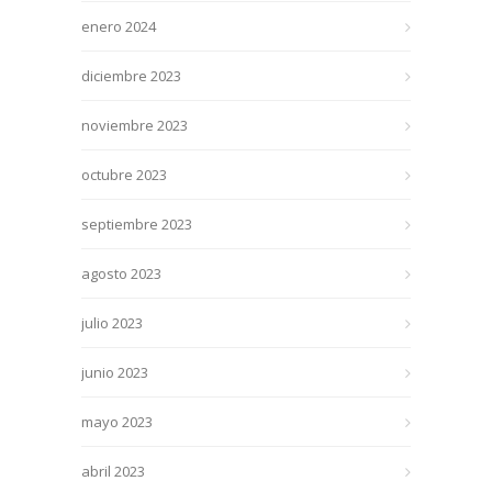
enero 2024
diciembre 2023
noviembre 2023
octubre 2023
septiembre 2023
agosto 2023
julio 2023
junio 2023
mayo 2023
abril 2023