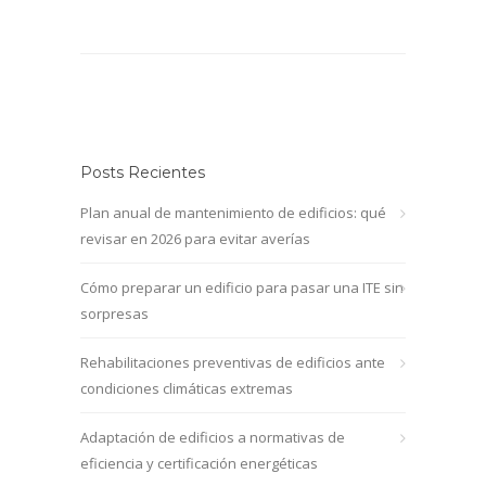
Posts Recientes
Plan anual de mantenimiento de edificios: qué
revisar en 2026 para evitar averías
Cómo preparar un edificio para pasar una ITE sin
sorpresas
Rehabilitaciones preventivas de edificios ante
condiciones climáticas extremas
Adaptación de edificios a normativas de
eficiencia y certificación energéticas