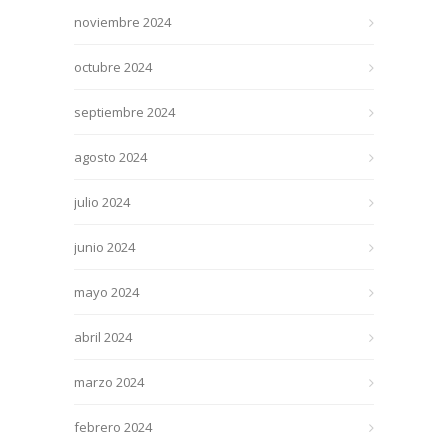
noviembre 2024
octubre 2024
septiembre 2024
agosto 2024
julio 2024
junio 2024
mayo 2024
abril 2024
marzo 2024
febrero 2024