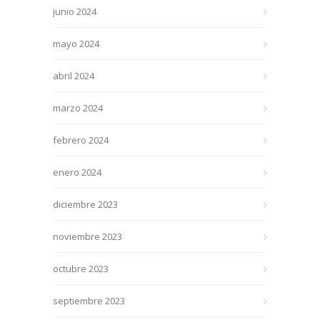
junio 2024
mayo 2024
abril 2024
marzo 2024
febrero 2024
enero 2024
diciembre 2023
noviembre 2023
octubre 2023
septiembre 2023