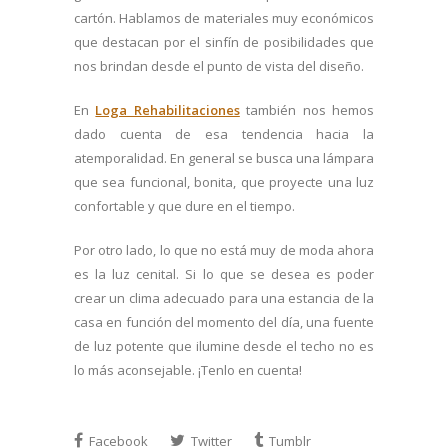
cartón. Hablamos de materiales muy económicos
que destacan por el sinfín de posibilidades que
nos brindan desde el punto de vista del diseño.
En
Loga Rehabilitaciones
también nos hemos
dado cuenta de esa tendencia hacia la
atemporalidad. En general se busca una lámpara
que sea funcional, bonita, que proyecte una luz
confortable y que dure en el tiempo.
Por otro lado, lo que no está muy de moda ahora
es la luz cenital. Si lo que se desea es poder
crear un clima adecuado para una estancia de la
casa en función del momento del día, una fuente
de luz potente que ilumine desde el techo no es
lo más aconsejable. ¡Tenlo en cuenta!
Facebook
Twitter
Tumblr