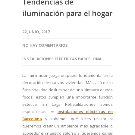
Tendencias de
iluminación para el hogar
22 JUNIO, 2017
NO HAY COMENTARIOS
INSTALACIONES ELÉCTRICAS BARCELONA
La iluminación juega un papel fundamental en la
decoración de nuevas viviendas. Más allá de la
funcionalidad de iluminar de una lámpara o unos
focos, estos cumplen una importante función
estética. En Loga Rehabilitaciones somos
especialistas en
instalaciones eléctricas en
Barcelona
y sabemos qué luces utilizar si
queremos crear un ambiente más agradable o
acogedor en nuestro salón o si queremos ganar