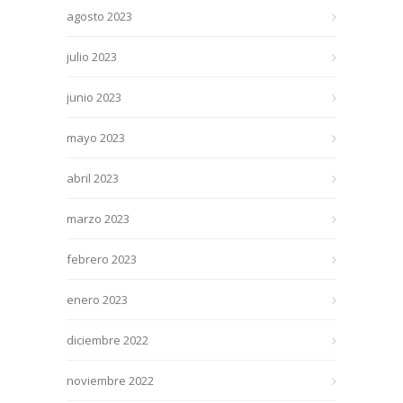
agosto 2023
julio 2023
junio 2023
mayo 2023
abril 2023
marzo 2023
febrero 2023
enero 2023
diciembre 2022
noviembre 2022