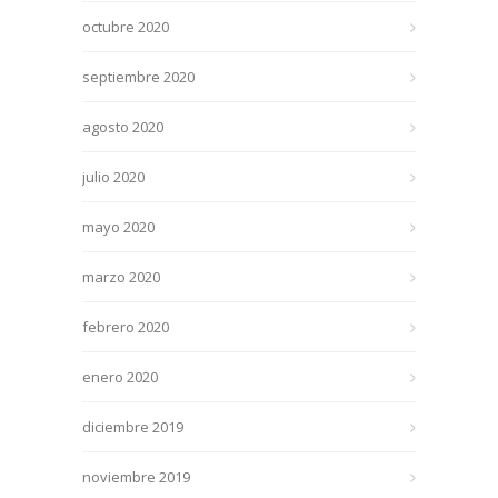
octubre 2020
septiembre 2020
agosto 2020
julio 2020
mayo 2020
marzo 2020
febrero 2020
enero 2020
diciembre 2019
noviembre 2019