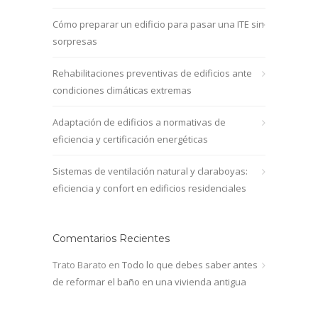
Cómo preparar un edificio para pasar una ITE sin
sorpresas
Rehabilitaciones preventivas de edificios ante
condiciones climáticas extremas
Adaptación de edificios a normativas de
eficiencia y certificación energéticas
Sistemas de ventilación natural y claraboyas:
eficiencia y confort en edificios residenciales
Comentarios Recientes
Trato Barato
en
Todo lo que debes saber antes
de reformar el baño en una vivienda antigua