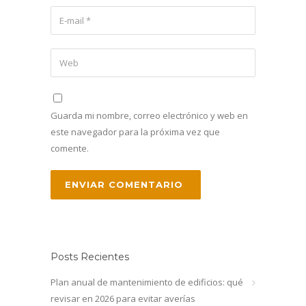
Guarda mi nombre, correo electrónico y web en
este navegador para la próxima vez que
comente.
Posts Recientes
Plan anual de mantenimiento de edificios: qué
revisar en 2026 para evitar averías