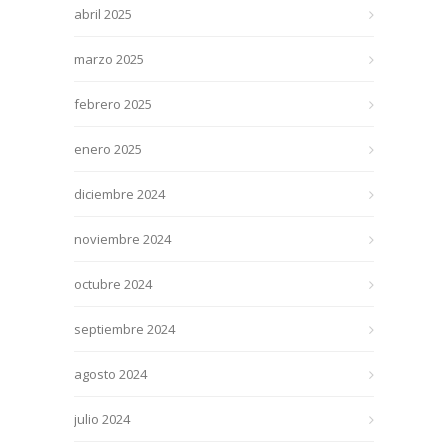
abril 2025
marzo 2025
febrero 2025
enero 2025
diciembre 2024
noviembre 2024
octubre 2024
septiembre 2024
agosto 2024
julio 2024