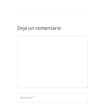
Deja un comentario