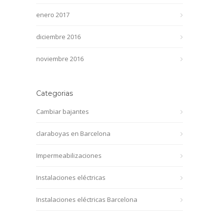
enero 2017
diciembre 2016
noviembre 2016
Categorias
Cambiar bajantes
claraboyas en Barcelona
Impermeabilizaciones
Instalaciones eléctricas
Instalaciones eléctricas Barcelona