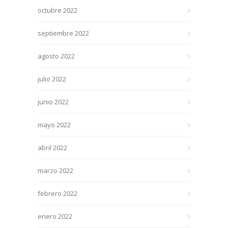
octubre 2022
septiembre 2022
agosto 2022
julio 2022
junio 2022
mayo 2022
abril 2022
marzo 2022
febrero 2022
enero 2022