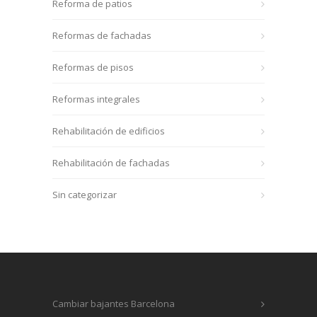
Reforma de patios
Reformas de fachadas
Reformas de pisos
Reformas integrales
Rehabilitación de edificios
Rehabilitación de fachadas
Sin categorizar
Cambiar bajantes Barcelona