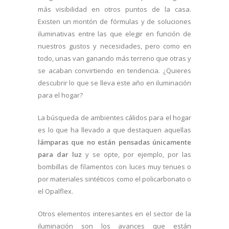
más visibilidad en otros puntos de la casa.
Existen un montón de fórmulas y de soluciones
iluminativas entre las que elegir en función de
nuestros gustos y necesidades, pero como en
todo, unas van ganando más terreno que otras y
se acaban convirtiendo en tendencia. ¿Quieres
descubrir lo que se lleva este año en iluminación
para el hogar?
La búsqueda de ambientes cálidos para el hogar
es lo que ha llevado a que destaquen aquellas
lámparas que no están pensadas únicamente
para dar luz
y se opte, por ejemplo, por las
bombillas de filamentos con luces muy tenues o
por materiales sintéticos como el policarbonato o
el Opalflex.
Otros elementos interesantes en el sector de la
iluminación son los avances que están