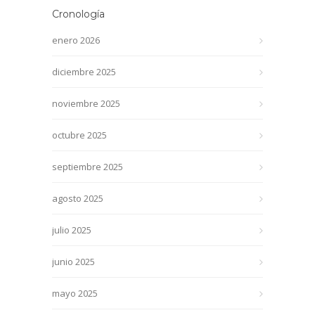
Cronología
enero 2026
diciembre 2025
noviembre 2025
octubre 2025
septiembre 2025
agosto 2025
julio 2025
junio 2025
mayo 2025