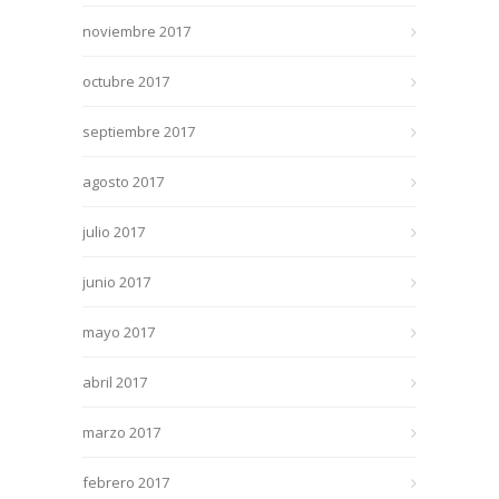
noviembre 2017
octubre 2017
septiembre 2017
agosto 2017
julio 2017
junio 2017
mayo 2017
abril 2017
marzo 2017
febrero 2017