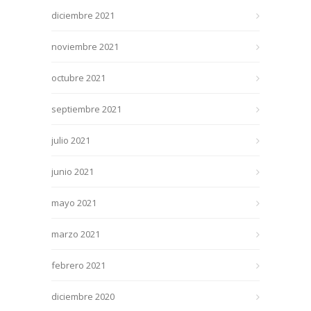
diciembre 2021
noviembre 2021
octubre 2021
septiembre 2021
julio 2021
junio 2021
mayo 2021
marzo 2021
febrero 2021
diciembre 2020