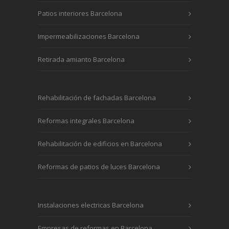
Patios interiores Barcelona
Impermeabilizaciones Barcelona
Retirada amianto Barcelona
Rehabilitación de fachadas Barcelona
Reformas integrales Barcelona
Rehabilitación de edificios en Barcelona
Reformas de patios de luces Barcelona
Instalaciones electricas Barcelona
Empresas de reformas en Barcelona