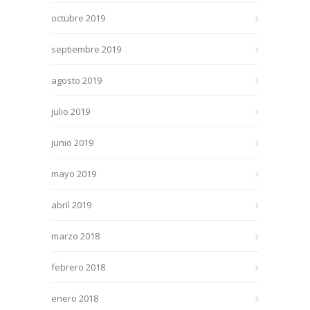
octubre 2019
septiembre 2019
agosto 2019
julio 2019
junio 2019
mayo 2019
abril 2019
marzo 2018
febrero 2018
enero 2018