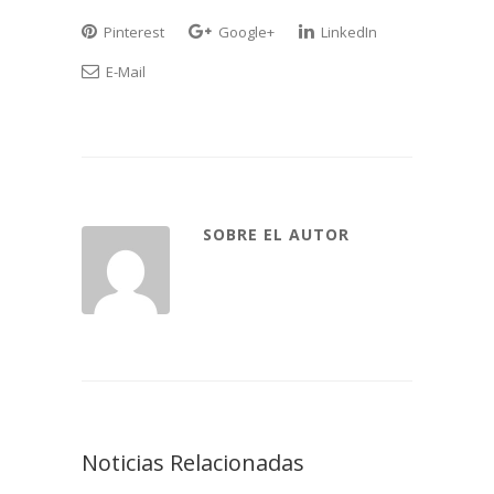
Pinterest
Google+
LinkedIn
E-Mail
SOBRE EL AUTOR
Noticias Relacionadas