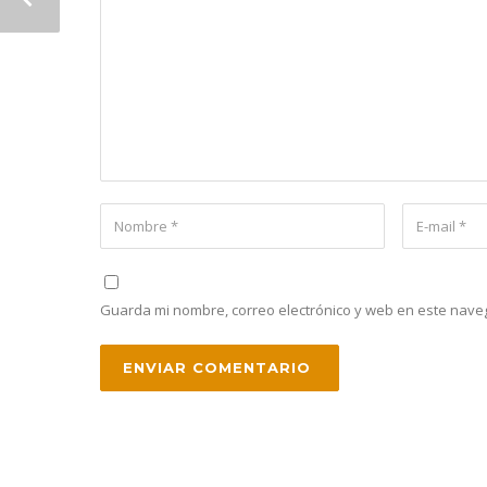
Guarda mi nombre, correo electrónico y web en este nave