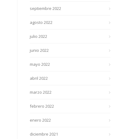
septiembre 2022
agosto 2022
julio 2022
junio 2022
mayo 2022
abril 2022
marzo 2022
febrero 2022
enero 2022
diciembre 2021