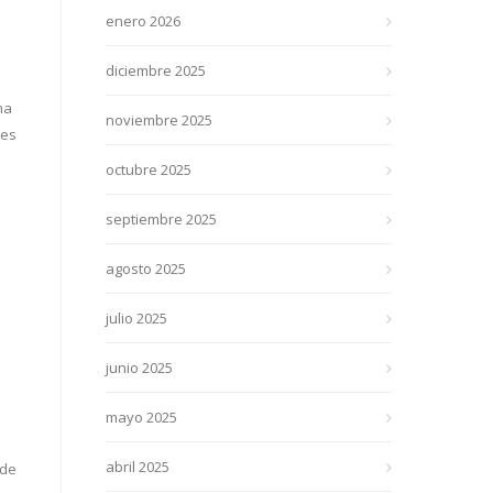
enero 2026
diciembre 2025
ma
noviembre 2025
les
octubre 2025
septiembre 2025
agosto 2025
julio 2025
o
junio 2025
mayo 2025
abril 2025
 de