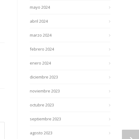
mayo 2024
abril 2024
marzo 2024
febrero 2024
enero 2024
diciembre 2023
noviembre 2023
octubre 2023
septiembre 2023
agosto 2023