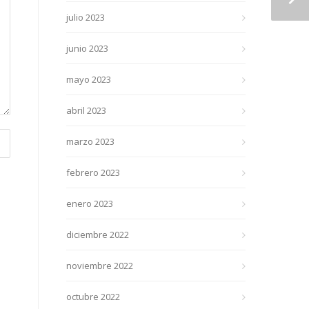
julio 2023
junio 2023
mayo 2023
abril 2023
marzo 2023
febrero 2023
enero 2023
diciembre 2022
noviembre 2022
octubre 2022