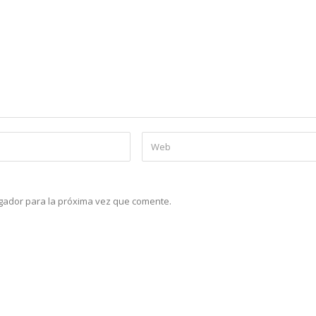
gador para la próxima vez que comente.