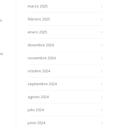
marzo 2025
febrero 2025
Es
enero 2025
diciembre 2024
mo
noviembre 2024
e
octubre 2024
septiembre 2024
agosto 2024
julio 2024
junio 2024