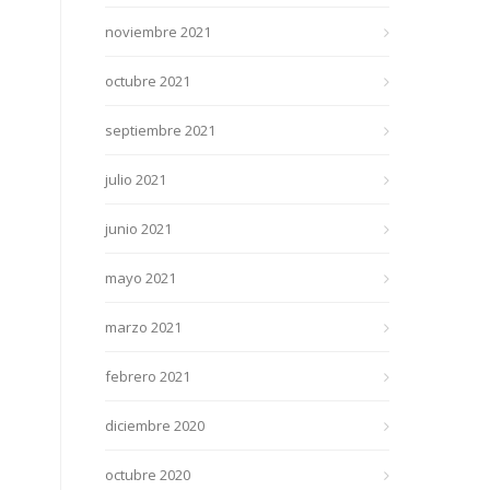
noviembre 2021
octubre 2021
septiembre 2021
julio 2021
junio 2021
mayo 2021
marzo 2021
febrero 2021
diciembre 2020
octubre 2020