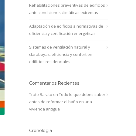
Rehabilitaciones preventivas de edificios
ante condiciones climáticas extremas
Adaptación de edificios a normativas de
eficiencia y certificación energéticas
Sistemas de ventilación natural y
claraboyas: eficiencia y confort en
edificios residenciales
Comentarios Recientes
Trato Barato
en
Todo lo que debes saber
antes de reformar el baño en una
vivienda antigua
Cronología