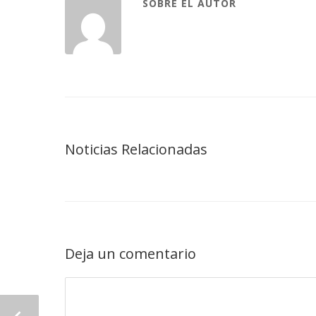
SOBRE EL AUTOR
Noticias Relacionadas
Deja un comentario