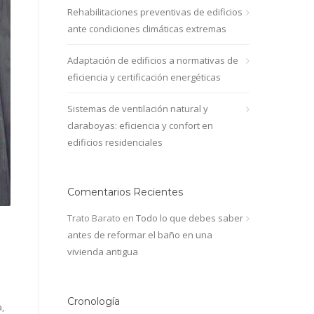
Rehabilitaciones preventivas de edificios
ante condiciones climáticas extremas
Adaptación de edificios a normativas de
eficiencia y certificación energéticas
Sistemas de ventilación natural y
claraboyas: eficiencia y confort en
edificios residenciales
Comentarios Recientes
Trato Barato
en
Todo lo que debes saber
antes de reformar el baño en una
vivienda antigua
Cronología
,