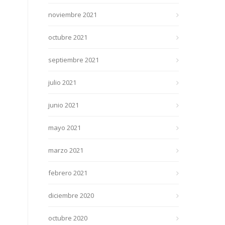
noviembre 2021
octubre 2021
septiembre 2021
julio 2021
junio 2021
mayo 2021
marzo 2021
febrero 2021
diciembre 2020
octubre 2020