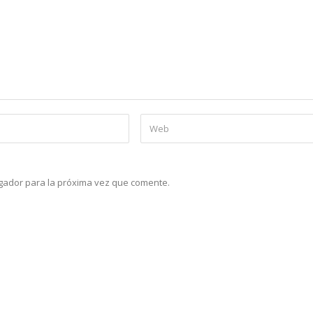
gador para la próxima vez que comente.