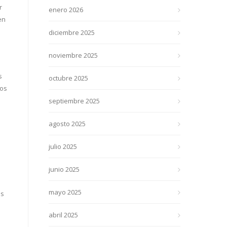
r
enero 2026
en
diciembre 2025
noviembre 2025
s
octubre 2025
ios
a
septiembre 2025
agosto 2025
julio 2025
junio 2025
mayo 2025
as
abril 2025