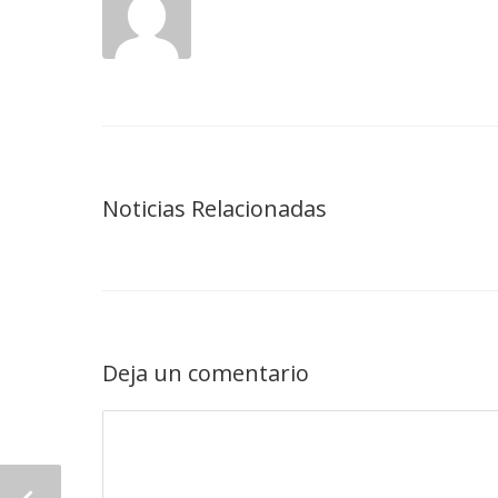
Noticias Relacionadas
Deja un comentario