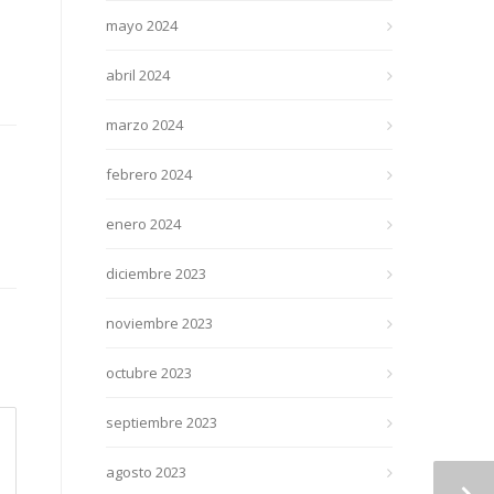
mayo 2024
abril 2024
marzo 2024
febrero 2024
enero 2024
diciembre 2023
noviembre 2023
octubre 2023
septiembre 2023
agosto 2023