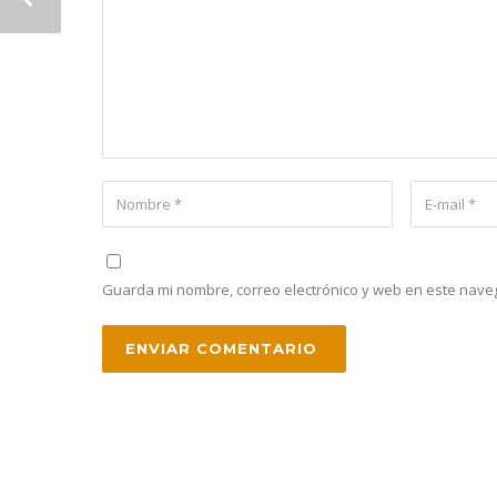
Guarda mi nombre, correo electrónico y web en este nave