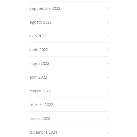
septiembre 2022
agosto 2022
julio 2022
junio 2022
mayo 2022
abril 2022
marzo 2022
febrero 2022
enero 2022
diciembre 2021