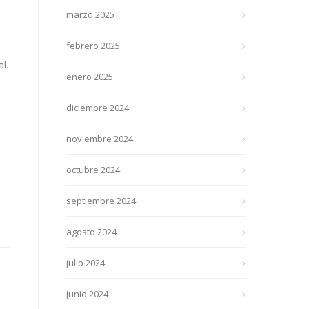
marzo 2025
febrero 2025
l.
enero 2025
diciembre 2024
noviembre 2024
octubre 2024
septiembre 2024
agosto 2024
julio 2024
junio 2024