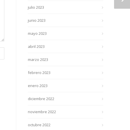
julio 2023
junio 2023
mayo 2023
abril 2023
marzo 2023
febrero 2023
enero 2023
diciembre 2022
noviembre 2022
octubre 2022