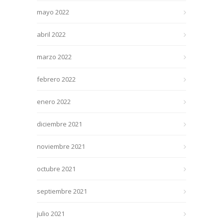
mayo 2022
abril 2022
marzo 2022
febrero 2022
enero 2022
diciembre 2021
noviembre 2021
octubre 2021
septiembre 2021
julio 2021