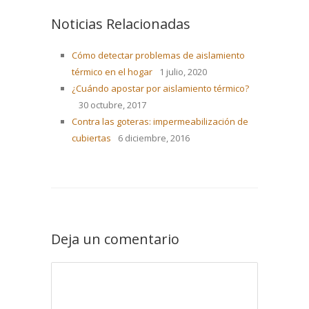
Noticias Relacionadas
Cómo detectar problemas de aislamiento
térmico en el hogar
1 julio, 2020
¿Cuándo apostar por aislamiento térmico?
30 octubre, 2017
Contra las goteras: impermeabilización de
cubiertas
6 diciembre, 2016
Deja un comentario