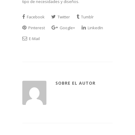
tipo de necesidades y diseños.
Facebook
Twitter
Tumblr
Pinterest
Google+
LinkedIn
E-Mail
SOBRE EL AUTOR