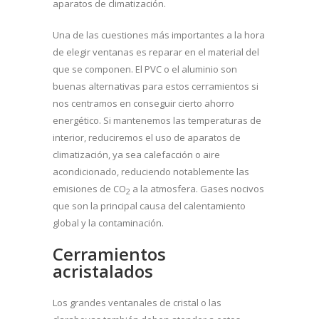
aparatos de climatización.
Una de las cuestiones más importantes a la hora
de elegir ventanas es reparar en el material del
que se componen. El PVC o el aluminio son
buenas alternativas para estos cerramientos si
nos centramos en conseguir cierto ahorro
energético. Si mantenemos las temperaturas de
interior, reduciremos el uso de aparatos de
climatización, ya sea calefacción o aire
acondicionado, reduciendo notablemente las
emisiones de CO
a la atmosfera. Gases nocivos
2
que son la principal causa del calentamiento
global y la contaminación.
Cerramientos
acristalados
Los grandes ventanales de cristal o las