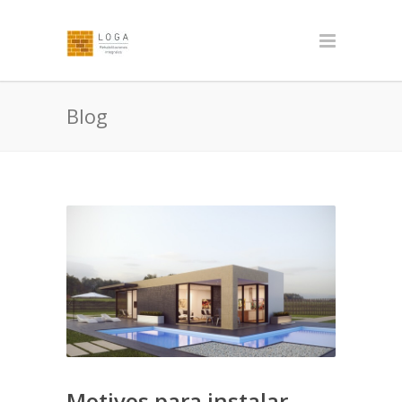
Blog
Motivos para instalar