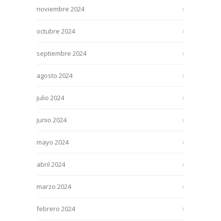
noviembre 2024
octubre 2024
septiembre 2024
agosto 2024
julio 2024
junio 2024
mayo 2024
abril 2024
marzo 2024
febrero 2024