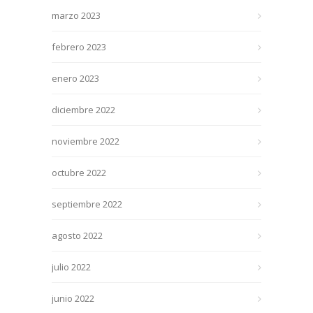
marzo 2023
febrero 2023
enero 2023
diciembre 2022
noviembre 2022
octubre 2022
septiembre 2022
agosto 2022
julio 2022
junio 2022