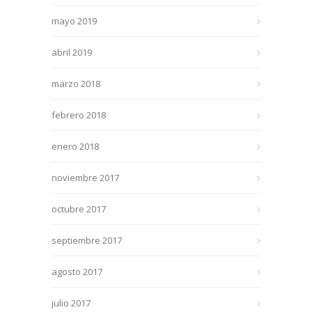
mayo 2019
abril 2019
marzo 2018
febrero 2018
enero 2018
noviembre 2017
octubre 2017
septiembre 2017
agosto 2017
julio 2017