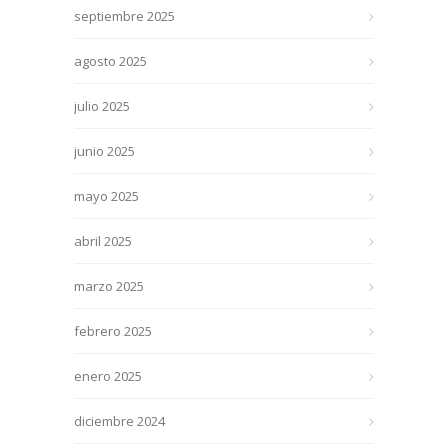
septiembre 2025
agosto 2025
julio 2025
junio 2025
mayo 2025
abril 2025
marzo 2025
febrero 2025
enero 2025
diciembre 2024