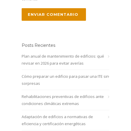
Posts Recientes
Plan anual de mantenimiento de edificios: qué
revisar en 2026 para evitar averías
Cómo preparar un edificio para pasar una ITE sin
sorpresas
Rehabilitaciones preventivas de edificios ante
condiciones climáticas extremas
Adaptación de edificios a normativas de
eficiencia y certificación energéticas