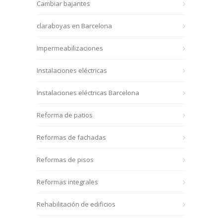
Cambiar bajantes
claraboyas en Barcelona
Impermeabilizaciones
Instalaciones eléctricas
Instalaciones eléctricas Barcelona
Reforma de patios
Reformas de fachadas
Reformas de pisos
Reformas integrales
Rehabilitación de edificios