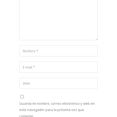
Guarda mi nombre, correo electrónico y web en
este navegador para la próxima vez que
comente.