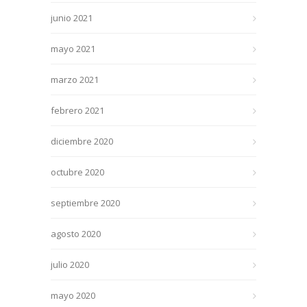
junio 2021
mayo 2021
marzo 2021
febrero 2021
diciembre 2020
octubre 2020
septiembre 2020
agosto 2020
julio 2020
mayo 2020