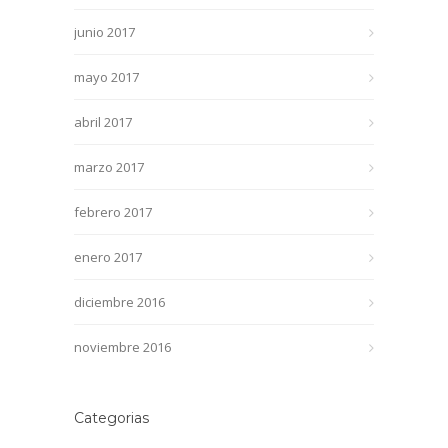
junio 2017
mayo 2017
abril 2017
marzo 2017
febrero 2017
enero 2017
diciembre 2016
noviembre 2016
Categorias