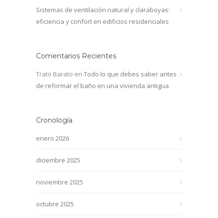
Sistemas de ventilación natural y claraboyas:
eficiencia y confort en edificios residenciales
Comentarios Recientes
Trato Barato
en
Todo lo que debes saber antes
de reformar el baño en una vivienda antigua
Cronología
enero 2026
diciembre 2025
noviembre 2025
octubre 2025