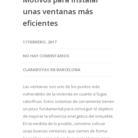
unas ventanas más
eficientes
17 FEBRERO, 2017
NO HAY COMENTARIOS
CLARABOYAS EN BARCELONA
Las ventanas son uno de los puntos más
vulnerables de la vivienda en cuanto a fugas
caloríficas. Estos sistemas de cerramiento tienen
un peso fundamental para conseguir el objetivo
de mejorar la eficiencia energética del inmueble.
En la medida de lo posible, conviene colocar
unas buenas ventanas que cierren de forma