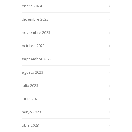
enero 2024
diciembre 2023
noviembre 2023
octubre 2023
septiembre 2023
agosto 2023
julio 2023
junio 2023
mayo 2023
abril 2023