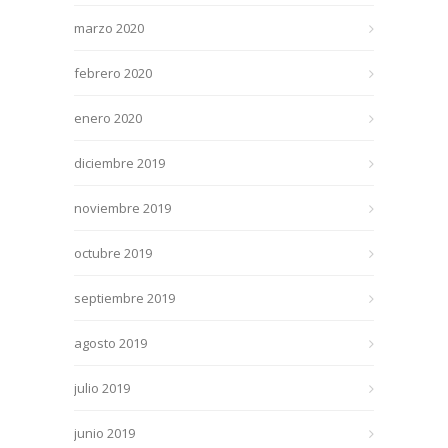
marzo 2020
febrero 2020
enero 2020
diciembre 2019
noviembre 2019
octubre 2019
septiembre 2019
agosto 2019
julio 2019
junio 2019