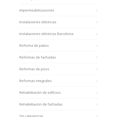
Impermeabilizaciones
Instalaciones eléctricas
Instalaciones eléctricas Barcelona
Reforma de patios
Reformas de fachadas
Reformas de pisos
Reformas integrales
Rehabilitación de edificios
Rehabilitación de fachadas
Sin categorizar