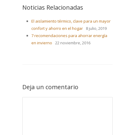
Noticias Relacionadas
El aislamiento térmico, clave para un mayor
confort y ahorro en el hogar
8 julio, 2019
7 recomendaciones para ahorrar energía
en invierno
22 noviembre, 2016
Deja un comentario