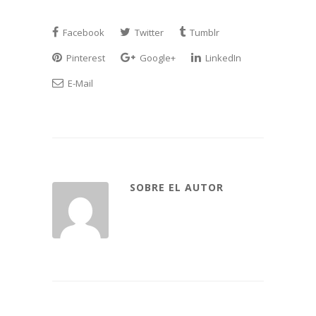
Facebook
Twitter
Tumblr
Pinterest
Google+
LinkedIn
E-Mail
SOBRE EL AUTOR