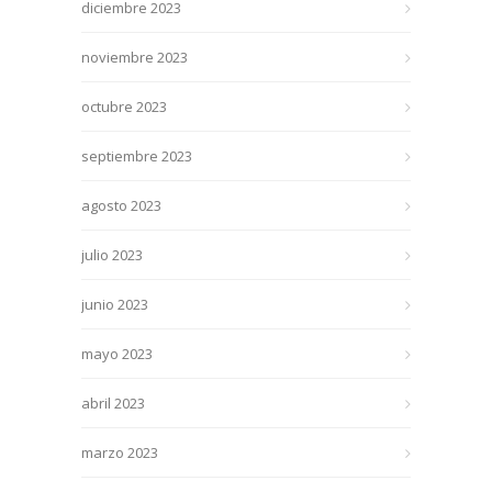
diciembre 2023
noviembre 2023
octubre 2023
septiembre 2023
agosto 2023
julio 2023
junio 2023
mayo 2023
abril 2023
marzo 2023