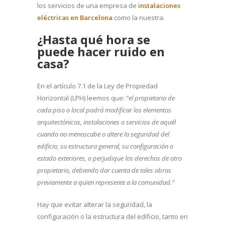
los servicios de una empresa de
instalaciones
eléctricas en Barcelona
como la nuestra.
¿Hasta qué hora se
puede hacer ruido en
casa?
En el artículo 7.1 de la Ley de Propiedad
Horizontal (LPH) leemos que:
“el propietario de
cada piso o local podrá modificar los elementos
arquitectónicos, instalaciones o servicios de aquél
cuando no menoscabe o altere la seguridad del
edificio, su estructura general, su configuración o
estado exteriores, o perjudique los derechos de otro
propietario, debiendo dar cuenta de tales obras
previamente a quien represente a la comunidad.”
Hay que evitar alterar la seguridad, la
configuración o la estructura del edificio, tanto en