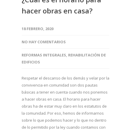
hacer obras en casa?
18 FEBRERO, 2020
NO HAY COMENTARIOS
REFORMAS INTEGRALES
,
REHABILITACIÓN DE
EDIFICIOS
Respetar el descanso de los demás y velar por la
convivencia en comunidad son dos pautas
básicas a tener en cuenta cuando nos ponemos
a hacer obras en casa. El horario para hacer
obras ha de estar muy claro en los estatutos de
la comunidad. Por eso, hemos de informarnos
sobre lo que podemos hacer y lo que no dentro
de lo permitido por la ley cuando contamos con