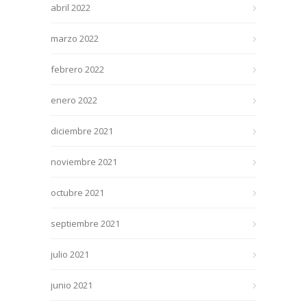
abril 2022
marzo 2022
febrero 2022
enero 2022
diciembre 2021
noviembre 2021
octubre 2021
septiembre 2021
julio 2021
junio 2021