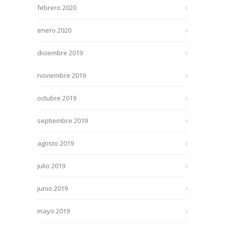
febrero 2020
enero 2020
diciembre 2019
noviembre 2019
octubre 2019
septiembre 2019
agosto 2019
julio 2019
junio 2019
mayo 2019