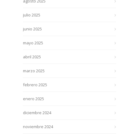
agosto 2025
julio 2025
junio 2025
mayo 2025
abril 2025
marzo 2025
febrero 2025
enero 2025
diciembre 2024
noviembre 2024