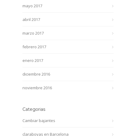
mayo 2017
abril 2017
marzo 2017
febrero 2017
enero 2017
diciembre 2016
noviembre 2016
Categorias
Cambiar bajantes
claraboyas en Barcelona