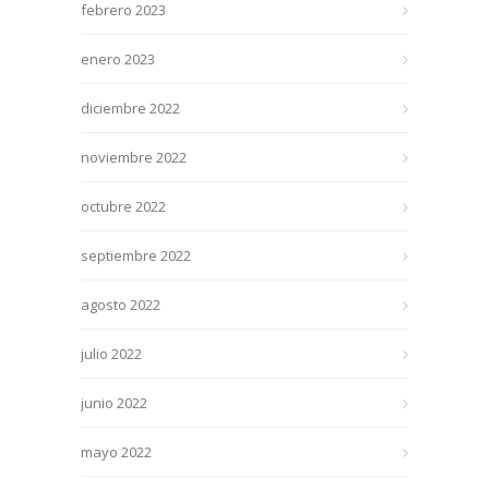
febrero 2023
enero 2023
diciembre 2022
noviembre 2022
octubre 2022
septiembre 2022
agosto 2022
julio 2022
junio 2022
mayo 2022