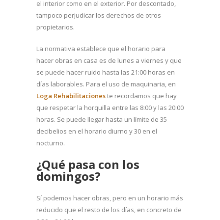
el interior como en el exterior. Por descontado,
tampoco perjudicar los derechos de otros
propietarios.
La normativa establece que el horario para
hacer obras en casa es de lunes a viernes y que
se puede hacer ruido hasta las 21:00 horas en
días laborables. Para el uso de maquinaria, en
Loga Rehabilitaciones
te recordamos que hay
que respetar la horquilla entre las 8:00 y las 20:00
horas. Se puede llegar hasta un límite de 35
decibelios en el horario diurno y 30 en el
nocturno.
¿Qué pasa con los
domingos?
Sí podemos hacer obras, pero en un horario más
reducido que el resto de los días, en concreto de