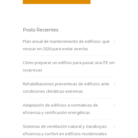
Posts Recientes
Plan anual de mantenimiento de edificios: qué
revisar en 2026 para evitar averías
Cómo preparar un edificio para pasar una ITE sin
sorpresas
Rehabilitaciones preventivas de edificios ante
condiciones climáticas extremas
Adaptación de edificios a normativas de
eficiencia y certificación energéticas
Sistemas de ventilación natural y claraboyas:
eficiencia y confort en edificios residenciales