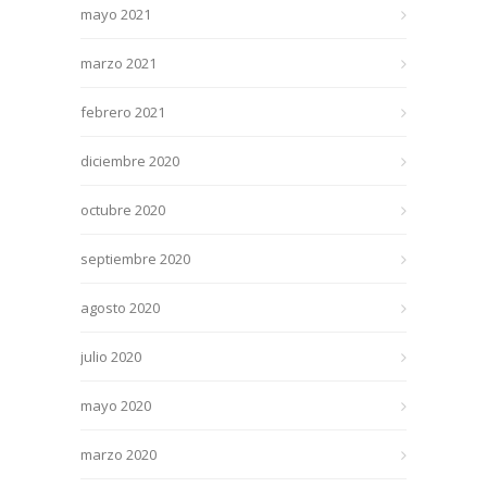
mayo 2021
marzo 2021
febrero 2021
diciembre 2020
octubre 2020
septiembre 2020
agosto 2020
julio 2020
mayo 2020
marzo 2020