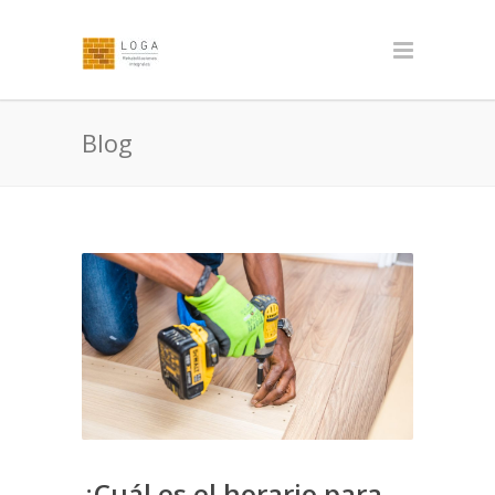
Blog
¿Cuál es el horario para