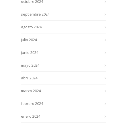
octubre 2024
septiembre 2024
agosto 2024
julio 2024
junio 2024
mayo 2024
abril 2024
marzo 2024
febrero 2024
enero 2024