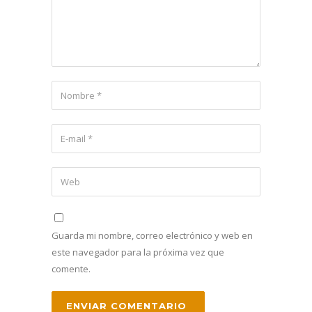
Guarda mi nombre, correo electrónico y web en
este navegador para la próxima vez que
comente.