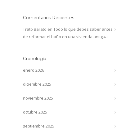
Comentarios Recientes
Trato Barato
en
Todo lo que debes saber antes
de reformar el baño en una vivienda antigua
Cronología
enero 2026
diciembre 2025
noviembre 2025
octubre 2025
septiembre 2025