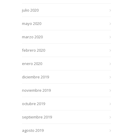
julio 2020
mayo 2020
marzo 2020
febrero 2020
enero 2020
diciembre 2019
noviembre 2019
octubre 2019
septiembre 2019
agosto 2019