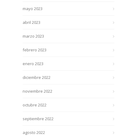
mayo 2023
abril 2023
marzo 2023
febrero 2023
enero 2023
diciembre 2022
noviembre 2022
octubre 2022
septiembre 2022
agosto 2022