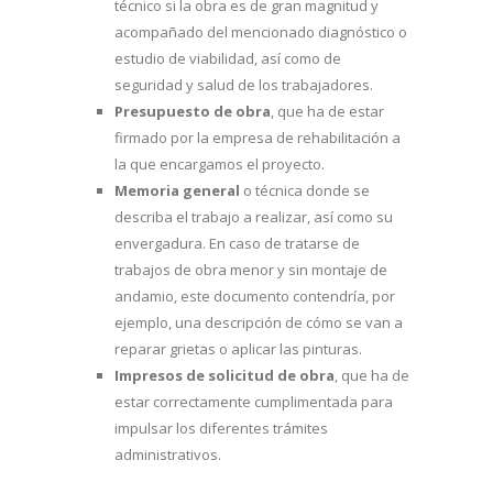
técnico si la obra es de gran magnitud y
acompañado del mencionado diagnóstico o
estudio de viabilidad, así como de
seguridad y salud de los trabajadores.
Presupuesto de obra
, que ha de estar
firmado por la empresa de rehabilitación a
la que encargamos el proyecto.
Memoria general
o técnica donde se
describa el trabajo a realizar, así como su
envergadura. En caso de tratarse de
trabajos de obra menor y sin montaje de
andamio, este documento contendría, por
ejemplo, una descripción de cómo se van a
reparar grietas o aplicar las pinturas.
Impresos de solicitud de obra
, que ha de
estar correctamente cumplimentada para
impulsar los diferentes trámites
administrativos.