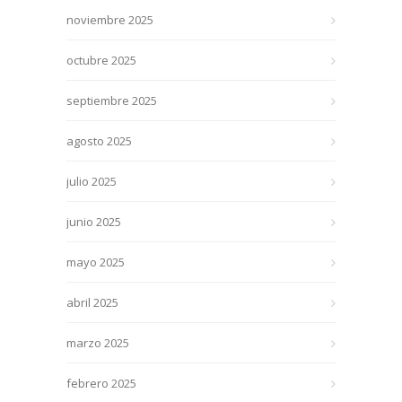
noviembre 2025
octubre 2025
septiembre 2025
agosto 2025
julio 2025
junio 2025
mayo 2025
abril 2025
marzo 2025
febrero 2025