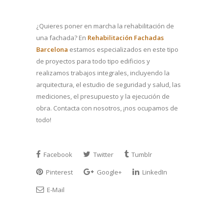
¿Quieres poner en marcha la rehabilitación de
una fachada? En
Rehabilitación Fachadas
Barcelona
estamos especializados en este tipo
de proyectos para todo tipo edificios y
realizamos trabajos integrales, incluyendo la
arquitectura, el estudio de seguridad y salud, las
mediciones, el presupuesto y la ejecución de
obra. Contacta con nosotros, ¡nos ocupamos de
todo!
Facebook
Twitter
Tumblr
Pinterest
Google+
LinkedIn
E-Mail