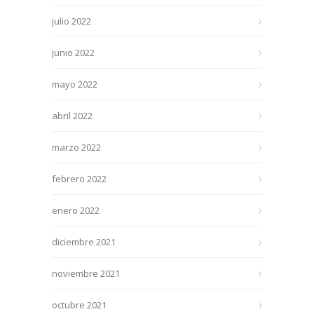
julio 2022
junio 2022
mayo 2022
abril 2022
marzo 2022
febrero 2022
enero 2022
diciembre 2021
noviembre 2021
octubre 2021