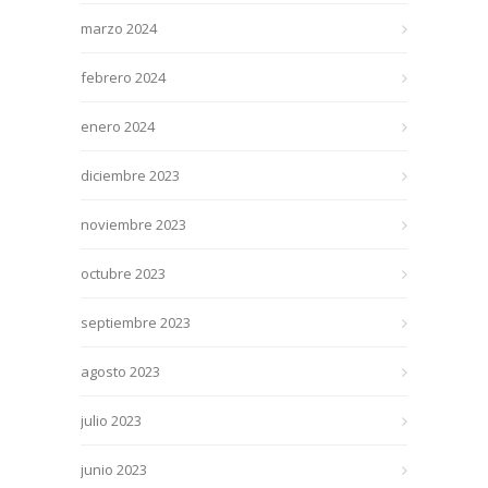
marzo 2024
febrero 2024
enero 2024
diciembre 2023
noviembre 2023
octubre 2023
septiembre 2023
agosto 2023
julio 2023
junio 2023