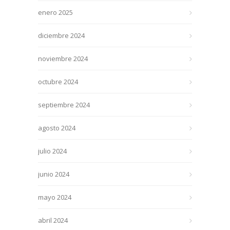
enero 2025
diciembre 2024
noviembre 2024
octubre 2024
septiembre 2024
agosto 2024
julio 2024
junio 2024
mayo 2024
abril 2024