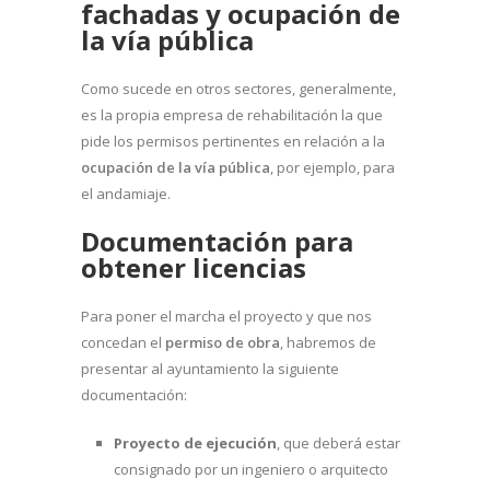
fachadas y ocupación de
la vía pública
Como sucede en otros sectores, generalmente,
es la propia empresa de rehabilitación la que
pide los permisos pertinentes en relación a la
ocupación de la vía pública
, por ejemplo, para
el andamiaje.
Documentación para
obtener licencias
Para poner el marcha el proyecto y que nos
concedan el
permiso de obra
, habremos de
presentar al ayuntamiento la siguiente
documentación:
Proyecto de ejecución
, que deberá estar
consignado por un ingeniero o arquitecto