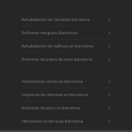
Rehabilitación de fachadas Barcelona
Reformas integrales Barcelona
Rehabilitación de edificios en Barcelona
Reformas de patios de luces Barcelona
Instalaciones electricas Barcelona
Empresas de reformas en Barcelona
Reformas de pisos en Barcelona
Filtraciones en terrazas Barcelona