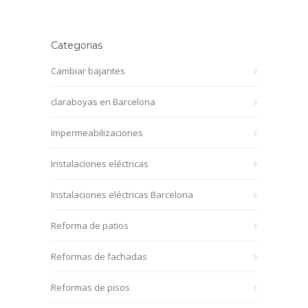
Categorias
Cambiar bajantes
claraboyas en Barcelona
Impermeabilizaciones
Instalaciones eléctricas
Instalaciones eléctricas Barcelona
Reforma de patios
Reformas de fachadas
Reformas de pisos