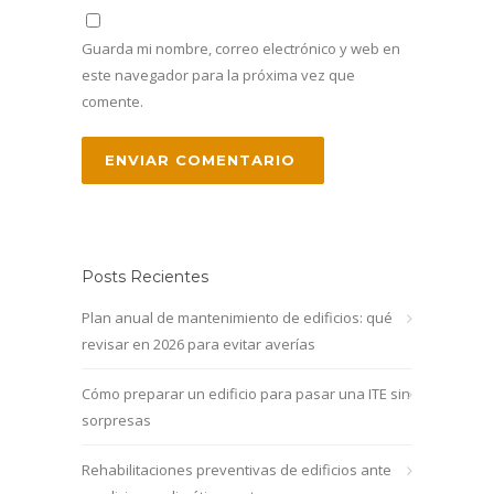
Guarda mi nombre, correo electrónico y web en
este navegador para la próxima vez que
comente.
Posts Recientes
Plan anual de mantenimiento de edificios: qué
revisar en 2026 para evitar averías
Cómo preparar un edificio para pasar una ITE sin
sorpresas
Rehabilitaciones preventivas de edificios ante