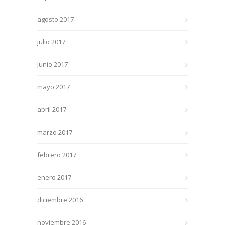
agosto 2017
julio 2017
junio 2017
mayo 2017
abril 2017
marzo 2017
febrero 2017
enero 2017
diciembre 2016
noviembre 2016