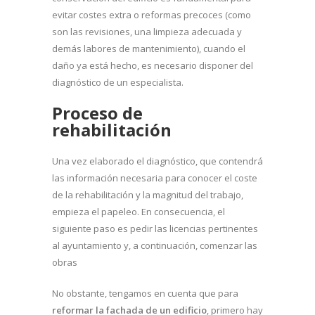
evitar costes extra o reformas precoces (como
son las revisiones, una limpieza adecuada y
demás labores de mantenimiento), cuando el
daño ya está hecho, es necesario disponer del
diagnóstico de un especialista.
Proceso de
rehabilitación
Una vez elaborado el diagnóstico, que contendrá
las información necesaria para conocer el coste
de la rehabilitación y la magnitud del trabajo,
empieza el papeleo. En consecuencia, el
siguiente paso es pedir las licencias pertinentes
al ayuntamiento y, a continuación, comenzar las
obras
No obstante, tengamos en cuenta que para
reformar la fachada de un edificio
, primero hay