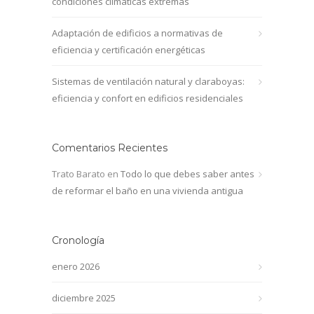
condiciones climáticas extremas
Adaptación de edificios a normativas de
eficiencia y certificación energéticas
Sistemas de ventilación natural y claraboyas:
eficiencia y confort en edificios residenciales
Comentarios Recientes
Trato Barato
en
Todo lo que debes saber antes
de reformar el baño en una vivienda antigua
Cronología
enero 2026
diciembre 2025