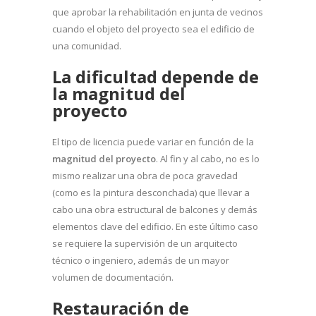
que aprobar la rehabilitación en junta de vecinos
cuando el objeto del proyecto sea el edificio de
una comunidad.
La dificultad depende de
la magnitud del
proyecto
El tipo de licencia puede variar en función de la
magnitud del proyecto
. Al fin y al cabo, no es lo
mismo realizar una obra de poca gravedad
(como es la pintura desconchada) que llevar a
cabo una obra estructural de balcones y demás
elementos clave del edificio. En este último caso
se requiere la supervisión de un arquitecto
técnico o ingeniero, además de un mayor
volumen de documentación.
Restauración de