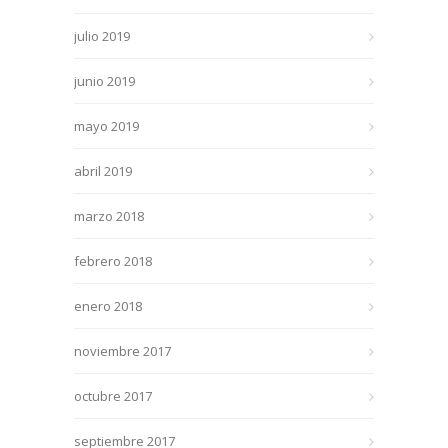
julio 2019
junio 2019
mayo 2019
abril 2019
marzo 2018
febrero 2018
enero 2018
noviembre 2017
octubre 2017
septiembre 2017