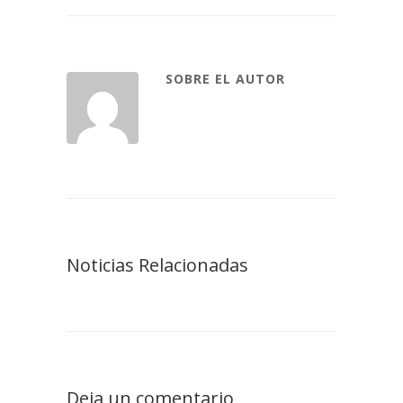
SOBRE EL AUTOR
Noticias Relacionadas
Deja un comentario