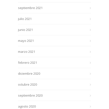
septiembre 2021
julio 2021
junio 2021
mayo 2021
marzo 2021
febrero 2021
diciembre 2020
octubre 2020
septiembre 2020
agosto 2020